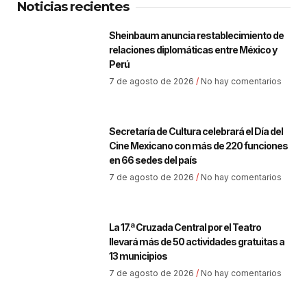
Noticias recientes
Sheinbaum anuncia restablecimiento de
relaciones diplomáticas entre México y
Perú
7 de agosto de 2026
No hay comentarios
Secretaría de Cultura celebrará el Día del
Cine Mexicano con más de 220 funciones
en 66 sedes del país
7 de agosto de 2026
No hay comentarios
La 17.ª Cruzada Central por el Teatro
llevará más de 50 actividades gratuitas a
13 municipios
7 de agosto de 2026
No hay comentarios