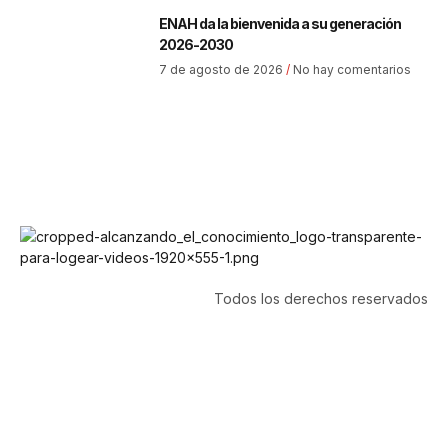
ENAH da la bienvenida a su generación
2026-2030
7 de agosto de 2026
No hay comentarios
Todos los derechos reservados