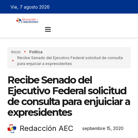
Vie, 7 agosto 2026
Inicio
Política
Recibe Senado del Ejecutivo Federal solicitud de consulta
para enjuiciar a expresidentes
Recibe Senado del
Ejecutivo Federal solicitud
de consulta para enjuiciar a
expresidentes
Redacción AEC
septiembre 15, 2020