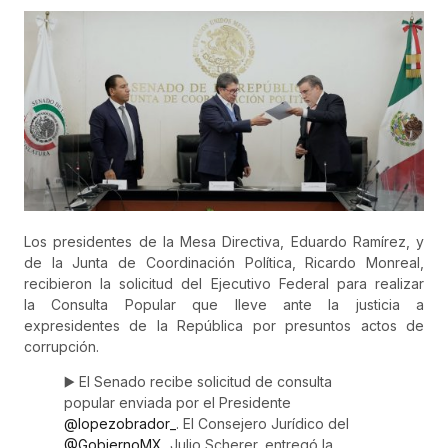
Los presidentes de la Mesa Directiva, Eduardo Ramírez, y
de la Junta de Coordinación Política, Ricardo Monreal,
recibieron la solicitud del Ejecutivo Federal para realizar
la
Consulta
Popular que lleve ante la justicia a
expresidentes de la República por presuntos actos de
corrupción.
▶️ El Senado recibe solicitud de consulta
popular enviada por el Presidente
@lopezobrador_
. El Consejero Jurídico del
@GobiernoMX
, Julio Scherer, entregó la