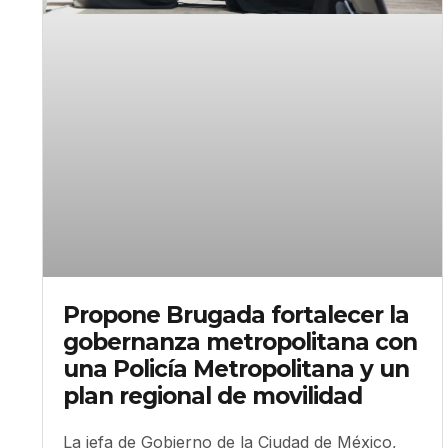
Propone Brugada fortalecer la
gobernanza metropolitana con
una Policía Metropolitana y un
plan regional de movilidad
La jefa de Gobierno de la Ciudad de México,