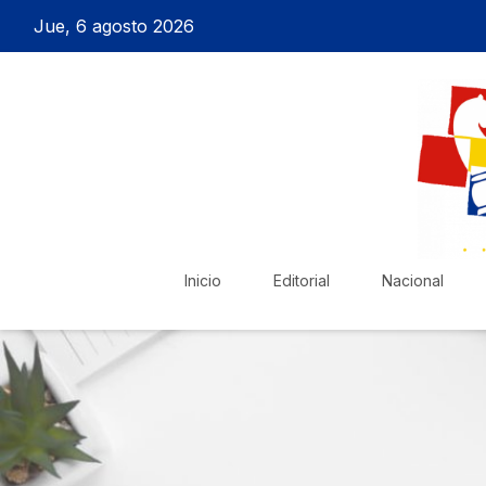
Jue, 6 agosto 2026
Inicio
Editorial
Nacional