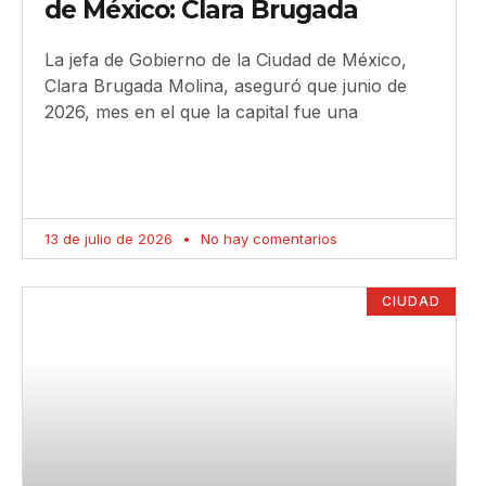
de México: Clara Brugada
La jefa de Gobierno de la Ciudad de México,
Clara Brugada Molina, aseguró que junio de
2026, mes en el que la capital fue una
13 de julio de 2026
No hay comentarios
CIUDAD