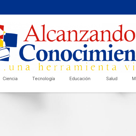
Ciencia
Tecnología
Educación
Salud
M