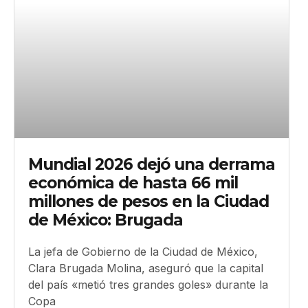
Mundial 2026 dejó una derrama
económica de hasta 66 mil
millones de pesos en la Ciudad
de México: Brugada
La jefa de Gobierno de la Ciudad de México,
Clara Brugada Molina, aseguró que la capital
del país «metió tres grandes goles» durante la
Copa