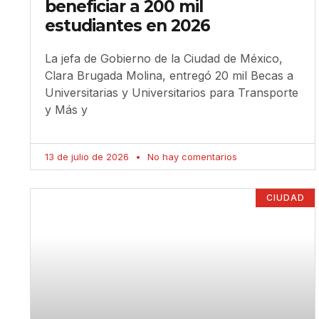
beneficiar a 200 mil
estudiantes en 2026
La jefa de Gobierno de la Ciudad de México,
Clara Brugada Molina, entregó 20 mil Becas a
Universitarias y Universitarios para Transporte
y Más y
13 de julio de 2026
No hay comentarios
CIUDAD