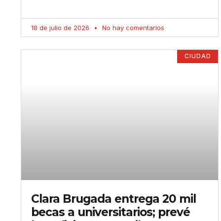
18 de julio de 2026
No hay comentarios
CIUDAD
Clara Brugada entrega 20 mil
becas a universitarios; prevé