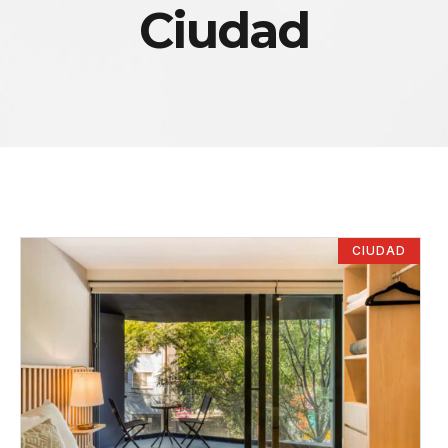
Ciudad
CIUDAD