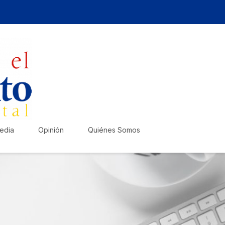
edia
Opinión
Quiénes Somos