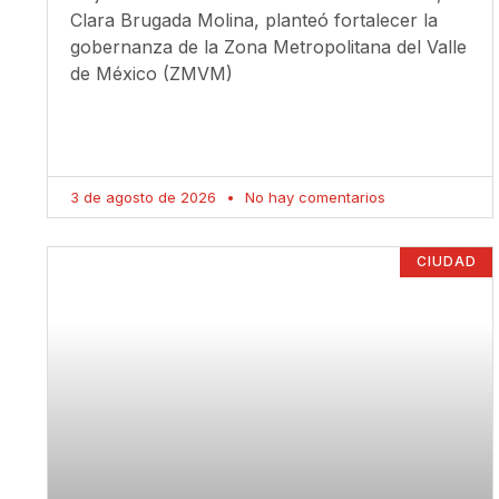
Clara Brugada Molina, planteó fortalecer la
gobernanza de la Zona Metropolitana del Valle
de México (ZMVM)
3 de agosto de 2026
No hay comentarios
CIUDAD