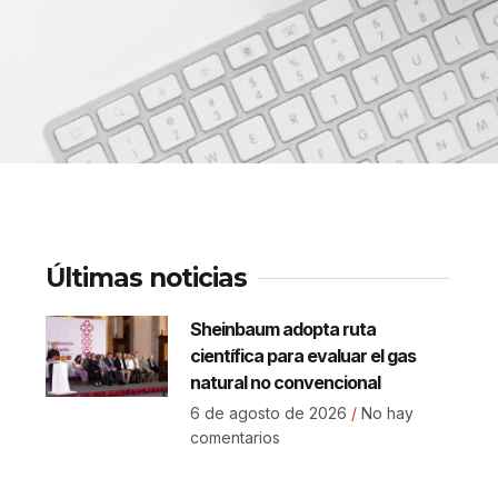
Últimas noticias
Sheinbaum adopta ruta
científica para evaluar el gas
natural no convencional
6 de agosto de 2026
No hay
comentarios