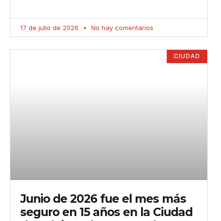
17 de julio de 2026
No hay comentarios
CIUDAD
Junio de 2026 fue el mes más
seguro en 15 años en la Ciudad