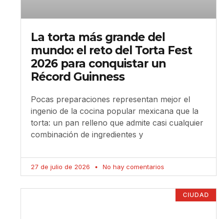
La torta más grande del
mundo: el reto del Torta Fest
2026 para conquistar un
Récord Guinness
Pocas preparaciones representan mejor el
ingenio de la cocina popular mexicana que la
torta: un pan relleno que admite casi cualquier
combinación de ingredientes y
27 de julio de 2026
No hay comentarios
CIUDAD