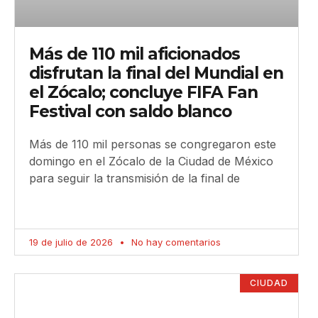
Más de 110 mil aficionados
disfrutan la final del Mundial en
el Zócalo; concluye FIFA Fan
Festival con saldo blanco
Más de 110 mil personas se congregaron este
domingo en el Zócalo de la Ciudad de México
para seguir la transmisión de la final de
19 de julio de 2026
No hay comentarios
CIUDAD