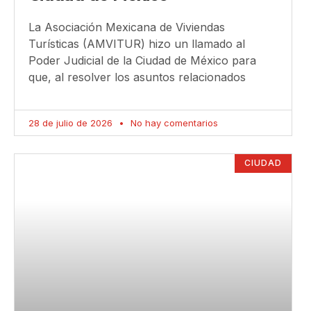
La Asociación Mexicana de Viviendas
Turísticas (AMVITUR) hizo un llamado al
Poder Judicial de la Ciudad de México para
que, al resolver los asuntos relacionados
28 de julio de 2026
No hay comentarios
CIUDAD