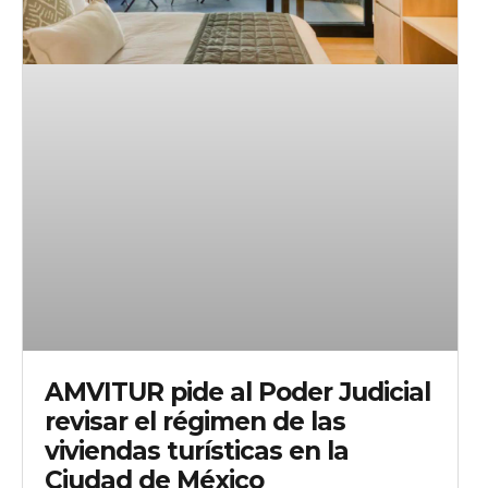
AMVITUR pide al Poder Judicial
revisar el régimen de las
viviendas turísticas en la
Ciudad de México