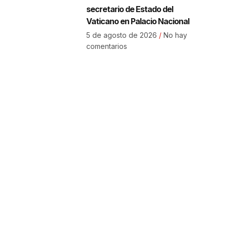
secretario de Estado del
Vaticano en Palacio Nacional
5 de agosto de 2026
No hay
comentarios