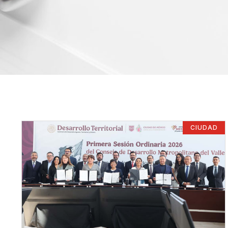
CIUDAD