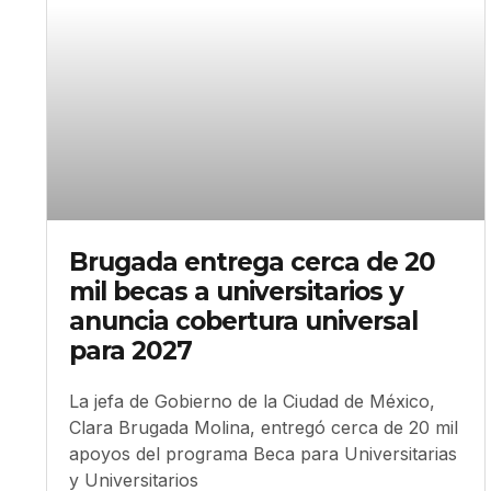
Brugada entrega cerca de 20
mil becas a universitarios y
anuncia cobertura universal
para 2027
La jefa de Gobierno de la Ciudad de México,
Clara Brugada Molina, entregó cerca de 20 mil
apoyos del programa Beca para Universitarias
y Universitarios