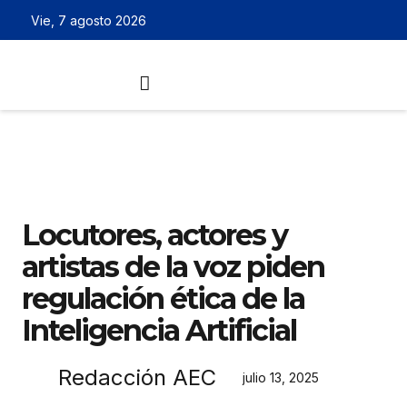
Vie, 7 agosto 2026
Locutores, actores y
artistas de la voz piden
regulación ética de la
Inteligencia Artificial
Redacción AEC
julio 13, 2025