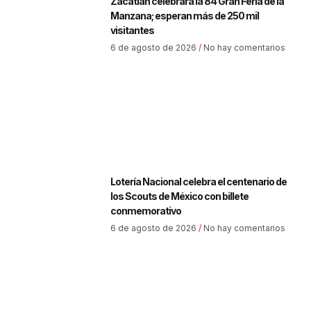
Zacatlán celebrará la 84 Gran Feria de la
Manzana; esperan más de 250 mil
visitantes
6 de agosto de 2026
No hay comentarios
Lotería Nacional celebra el centenario de
los Scouts de México con billete
conmemorativo
6 de agosto de 2026
No hay comentarios