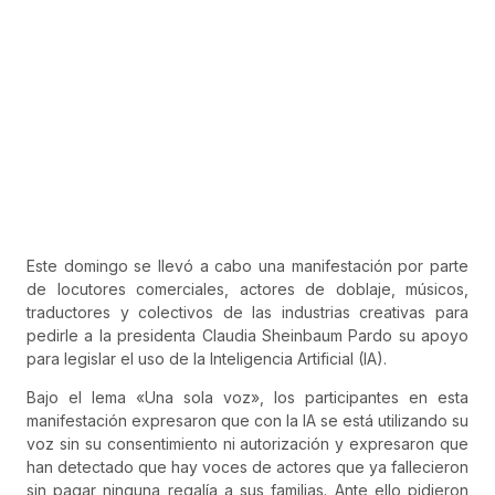
Este domingo se llevó a cabo una manifestación por parte
de locutores comerciales, actores de doblaje, músicos,
traductores y colectivos de las industrias creativas para
pedirle a la presidenta Claudia Sheinbaum Pardo su apoyo
para legislar el uso de la Inteligencia Artificial (IA).
Bajo el lema «Una sola voz», los participantes en esta
manifestación expresaron que con la IA se está utilizando su
voz sin su consentimiento ni autorización y expresaron que
han detectado que hay voces de actores que ya fallecieron
sin pagar ninguna regalía a sus familias. Ante ello pidieron