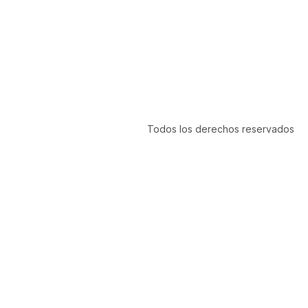
Todos los derechos reservados