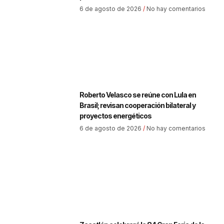
6 de agosto de 2026
No hay comentarios
Roberto Velasco se reúne con Lula en
Brasil; revisan cooperación bilateral y
proyectos energéticos
6 de agosto de 2026
No hay comentarios