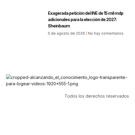
Exagerada petición del INE de 15 mil mdp
adicionales para la elección de 2027:
Sheinbaum
5 de agosto de 2026
No hay comentarios
Todos los derechos reservados