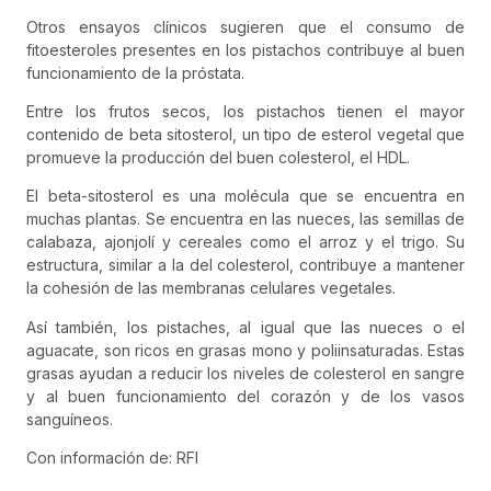
Otros ensayos clínicos sugieren que el consumo de
fitoesteroles presentes en los pistachos contribuye al buen
funcionamiento de la próstata.
Entre los frutos secos, los pistachos tienen el mayor
contenido de beta sitosterol, un tipo de esterol vegetal que
promueve la producción del buen colesterol, el HDL.
El beta-sitosterol es una molécula que se encuentra en
muchas plantas. Se encuentra en las nueces, las semillas de
calabaza, ajonjolí y cereales como el arroz y el trigo. Su
estructura, similar a la del colesterol, contribuye a mantener
la cohesión de las membranas celulares vegetales.
Así también, los pistaches, al igual que las nueces o el
aguacate, son ricos en grasas mono y poliinsaturadas. Estas
grasas ayudan a reducir los niveles de colesterol en sangre
y al buen funcionamiento del corazón y de los vasos
sanguíneos.
Con información de: RFI