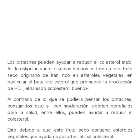
Los pistaches pueden ayudar a reducir el colesterol malo.
Así lo estipulan varios estudios hechos en torno a este fruto
seco originario de Irán, rico en esteroles vegetales, en
particular el beta sito esterol que promueve la producción
de HDL, el llamado «colesterol bueno».
Al contrario de lo que se pudiera pensar, los pistaches,
consumidos esto sí, con moderación, aportan beneficios
para la salud, entre ellos, pueden ayudar a reducir el
colesterol.
Esto debido a que este fruto seco contiene esteroles
vegetales que ayudan a absorber el mal colesterol.