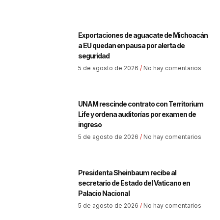
Exportaciones de aguacate de Michoacán
a EU quedan en pausa por alerta de
seguridad
5 de agosto de 2026
No hay comentarios
UNAM rescinde contrato con Territorium
Life y ordena auditorías por examen de
ingreso
5 de agosto de 2026
No hay comentarios
Presidenta Sheinbaum recibe al
secretario de Estado del Vaticano en
Palacio Nacional
5 de agosto de 2026
No hay comentarios