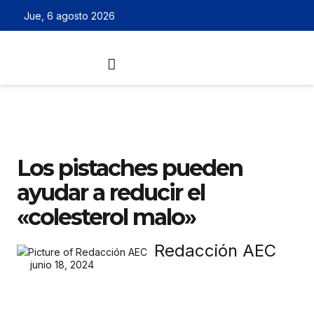
Jue, 6 agosto 2026
Los pistaches pueden
ayudar a reducir el
«colesterol malo»
Redacción AEC
junio 18, 2024