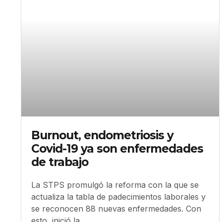
Burnout, endometriosis y
Covid-19 ya son enfermedades
de trabajo
La STPS promulgó la reforma con la que se
actualiza la tabla de padecimientos laborales y
se reconocen 88 nuevas enfermedades. Con
esto, inició la