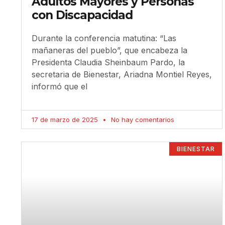
Adultos Mayores y Personas
con Discapacidad
Durante la conferencia matutina: “Las
mañaneras del pueblo”, que encabeza la
Presidenta Claudia Sheinbaum Pardo, la
secretaria de Bienestar, Ariadna Montiel Reyes,
informó que el
17 de marzo de 2025
No hay comentarios
BIENESTAR