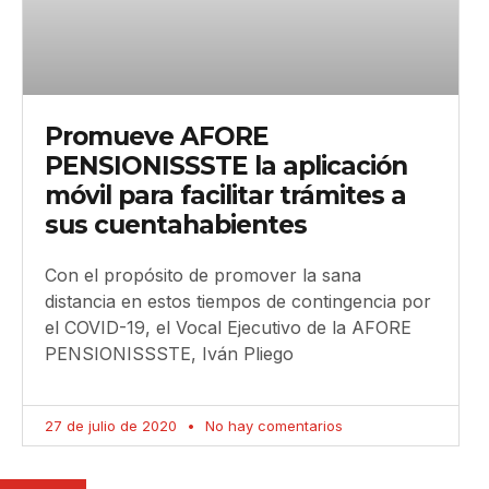
Promueve AFORE
PENSIONISSSTE la aplicación
móvil para facilitar trámites a
sus cuentahabientes
Con el propósito de promover la sana
distancia en estos tiempos de contingencia por
el COVID-19, el Vocal Ejecutivo de la AFORE
PENSIONISSSTE, Iván Pliego
27 de julio de 2020
No hay comentarios