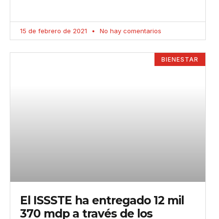
15 de febrero de 2021
No hay comentarios
BIENESTAR
El ISSSTE ha entregado 12 mil
370 mdp a través de los