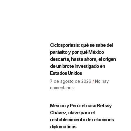
Ciclosporiasis: qué se sabe del
parásito y por qué México
descarta, hasta ahora, el origen
de un brote investigado en
Estados Unidos
7 de agosto de 2026
No hay
comentarios
México y Perú: el caso Betssy
Chávez, clave para el
restablecimiento de relaciones
diplomáticas