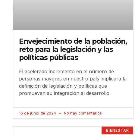
Envejecimiento de la población,
reto para la legislación y las
políticas públicas
El acelerado incremento en el número de
personas mayores en nuestro país implicará la
definición de legislación y políticas que
promuevan su integración al desarrollo
16 de junio de 2024
No hay comentarios
BIENESTAR