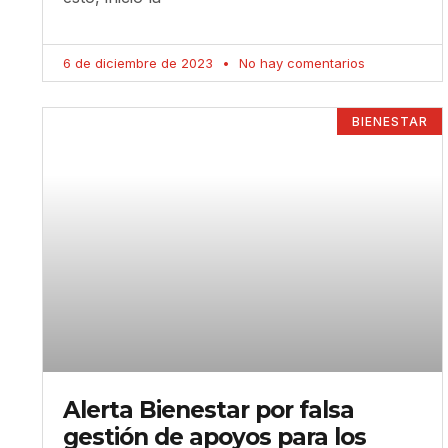
6 de diciembre de 2023
No hay comentarios
BIENESTAR
Alerta Bienestar por falsa
gestión de apoyos para los