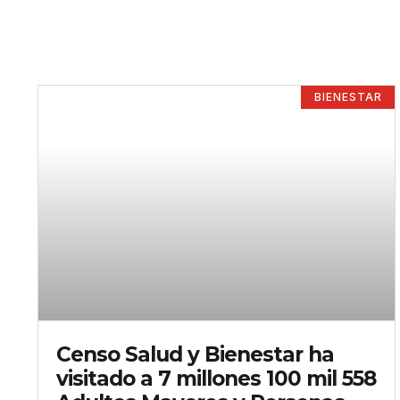
BIENESTAR
Censo Salud y Bienestar ha
visitado a 7 millones 100 mil 558