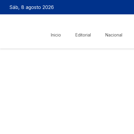
Sáb, 8 agosto 2026
Inicio
Editorial
Nacional