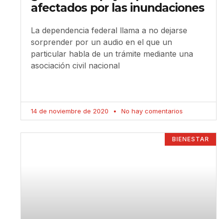
afectados por las inundaciones
La dependencia federal llama a no dejarse
sorprender por un audio en el que un
particular habla de un trámite mediante una
asociación civil nacional
14 de noviembre de 2020
No hay comentarios
BIENESTAR