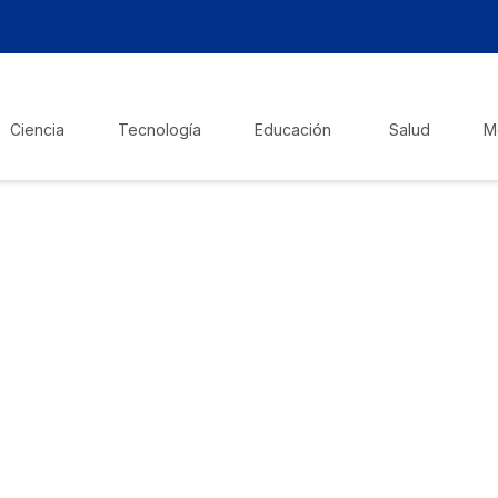
Ciencia
Tecnología
Educación
Salud
M