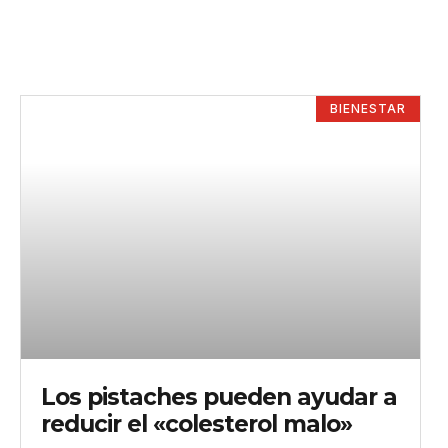
BIENESTAR
Los pistaches pueden ayudar a
reducir el «colesterol malo»