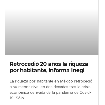
Retrocedió 20 años la riqueza
por habitante, informa Inegi
La riqueza por habitante en México retrocedió
a su menor nivel en dos décadas tras la crisis
económica derivada de la pandemia de Covid-
19. Sólo