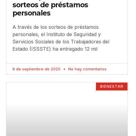
sorteos de préstamos
personales
A través de los sorteos de préstamos
personales, el Instituto de Seguridad y
Servicios Sociales de los Trabajadores del
Estado (ISSSTE) ha entregado 12 mil
8 de septiembre de 2020
No hay comentarios
BIENESTAR