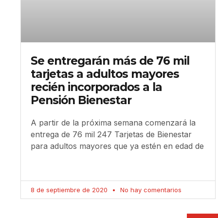
Se entregarán más de 76 mil
tarjetas a adultos mayores
recién incorporados a la
Pensión Bienestar
A partir de la próxima semana comenzará la
entrega de 76 mil 247 Tarjetas de Bienestar
para adultos mayores que ya estén en edad de
8 de septiembre de 2020
No hay comentarios