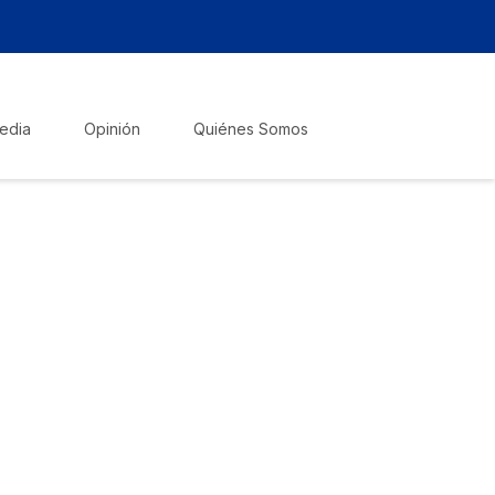
edia
Opinión
Quiénes Somos