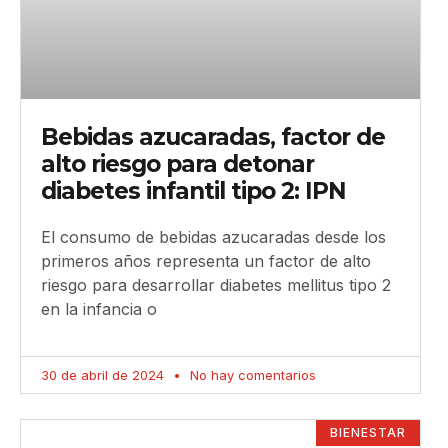
Bebidas azucaradas, factor de
alto riesgo para detonar
diabetes infantil tipo 2: IPN
El consumo de bebidas azucaradas desde los
primeros años representa un factor de alto
riesgo para desarrollar diabetes mellitus tipo 2
en la infancia o
30 de abril de 2024
No hay comentarios
BIENESTAR