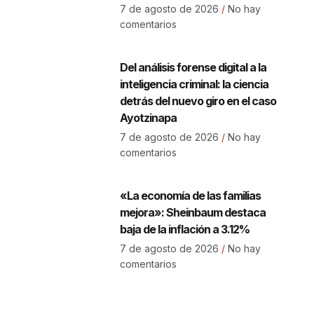
7 de agosto de 2026
No hay
comentarios
Del análisis forense digital a la
inteligencia criminal: la ciencia
detrás del nuevo giro en el caso
Ayotzinapa
7 de agosto de 2026
No hay
comentarios
«La economía de las familias
mejora»: Sheinbaum destaca
baja de la inflación a 3.12%
7 de agosto de 2026
No hay
comentarios