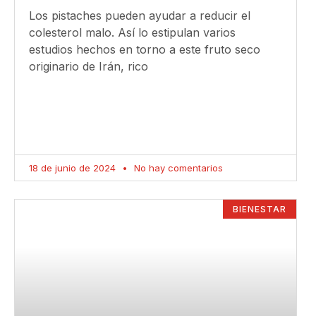
Los pistaches pueden ayudar a reducir el
colesterol malo. Así lo estipulan varios
estudios hechos en torno a este fruto seco
originario de Irán, rico
18 de junio de 2024
No hay comentarios
BIENESTAR