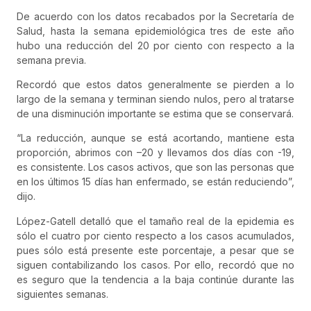
De acuerdo con los datos recabados por la Secretaría de
Salud, hasta la semana epidemiológica tres de este año
hubo una reducción del 20 por ciento con respecto a la
semana previa.
Recordó que estos datos generalmente se pierden a lo
largo de la semana y terminan siendo nulos, pero al tratarse
de una disminución importante se estima que se conservará.
“La reducción, aunque se está acortando, mantiene esta
proporción, abrimos con –20 y llevamos dos días con -19,
es consistente. Los casos activos, que son las personas que
en los últimos 15 días han enfermado, se están reduciendo”,
dijo.
López-Gatell detalló que el tamaño real de la epidemia es
sólo el cuatro por ciento respecto a los casos acumulados,
pues sólo está presente este porcentaje, a pesar que se
siguen contabilizando los casos. Por ello, recordó que no
es seguro que la tendencia a la baja continúe durante las
siguientes semanas.