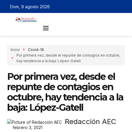
Dom, 9 agosto 2026
Inicio
Covid-19
Por primera vez, desde el repunte de contagios en octubre,
hay tendencia a la baja: López-Gatell
Por primera vez, desde el
repunte de contagios en
octubre, hay tendencia a la
baja: López-Gatell
Redacción AEC
febrero 3, 2021