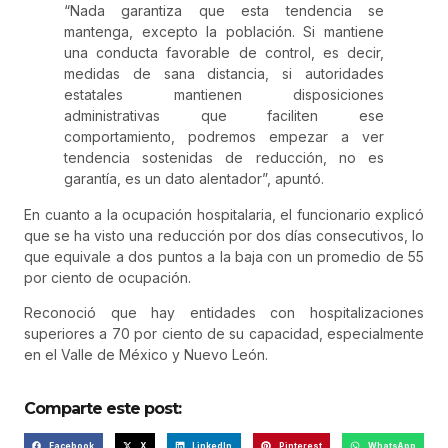
“Nada garantiza que esta tendencia se
mantenga, excepto la población. Si mantiene
una conducta favorable de control, es decir,
medidas de sana distancia, si autoridades
estatales mantienen disposiciones
administrativas que faciliten ese
comportamiento, podremos empezar a ver
tendencia sostenidas de reducción, no es
garantía, es un dato alentador”, apuntó.
En cuanto a la ocupación hospitalaria, el funcionario explicó
que se ha visto una reducción por dos días consecutivos, lo
que equivale a dos puntos a la baja con un promedio de 55
por ciento de ocupación.
Reconoció que hay entidades con hospitalizaciones
superiores a 70 por ciento de su capacidad, especialmente
en el Valle de México y Nuevo León.
Comparte este post:
Facebook
X
LinkedIn
Pinterest
WhatsApp