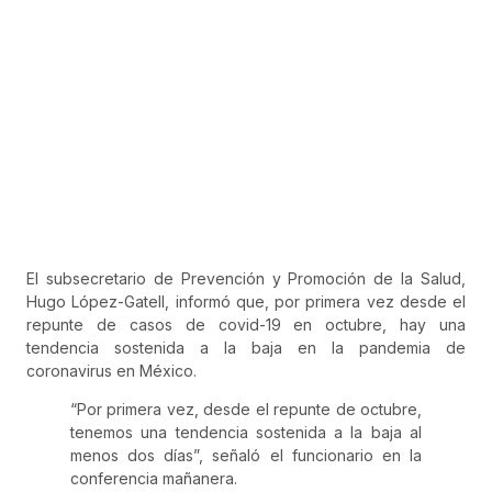
El subsecretario de Prevención y Promoción de la Salud,
Hugo López-Gatell, informó que, por primera vez desde el
repunte de casos de covid-19 en octubre, hay una
tendencia sostenida a la baja en la pandemia de
coronavirus en México.
“Por primera vez, desde el repunte de octubre,
tenemos una tendencia sostenida a la baja al
menos dos días”, señaló el funcionario en la
conferencia mañanera.