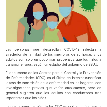
Las personas que desarrollan COVID-19 infectan a
alrededor de la mitad de los miembros de su hogar, y los
adultos son solo un poco más propensos que los niños a
transmitir el virus, según un estudio del gobierno de EEUU.
El documento de los Centros para el Control y la Prevención
de Enfermedades (CDC) es el último en intentar cuantificar
la tasa de transmisión de la enfermedad en los hogares, con
investigaciones previas que varían ampliamente, pero en
general sugieren que los adultos son conductores más
importantes que los niños.
La nueva investigación de los CDC implicó encontrar casos