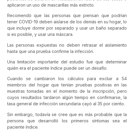
aplicaron un uso de mascarillas más estricto.
Recomendó que las personas que piensan que podrían
tener COVID-19 deben aislarse de los demás en su hogar, lo
que incluye dormir por separado y usar un baño separado
si es posible, y usar una máscara.
Las personas expuestas no deben retrasar el aislamiento
hasta que una prueba confirme la infección.
Una limitación importante del estudio fue que determinar
quién era el paciente índice puede ser un desafío.
Cuando se cambiaron los cálculos para excluir a 54
miembros del hogar que tenían pruebas positivas en las
muestras tomadas en el momento de la inscripción, pero
cuyos resultados tardaron algún tiempo en confirmarse, la
tasa general de infección secundaria cayó al 35 por ciento.
Sin embargo, todavía se cree que es más probable que la
persona que desarrolló los primeros síntomas sea el
paciente índice.