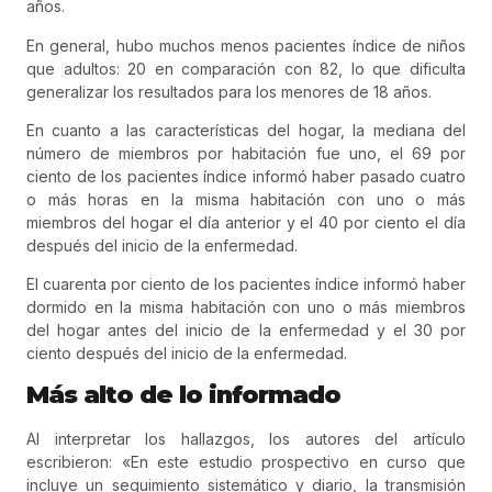
años.
En general, hubo muchos menos pacientes índice de niños
que adultos: 20 en comparación con 82, lo que dificulta
generalizar los resultados para los menores de 18 años.
En cuanto a las características del hogar, la mediana del
número de miembros por habitación fue uno, el 69 por
ciento de los pacientes índice informó haber pasado cuatro
o más horas en la misma habitación con uno o más
miembros del hogar el día anterior y el 40 por ciento el día
después del inicio de la enfermedad.
El cuarenta por ciento de los pacientes índice informó haber
dormido en la misma habitación con uno o más miembros
del hogar antes del inicio de la enfermedad y el 30 por
ciento después del inicio de la enfermedad.
Más alto de lo informado
Al interpretar los hallazgos, los autores del artículo
escribieron: «En este estudio prospectivo en curso que
incluye un seguimiento sistemático y diario, la transmisión