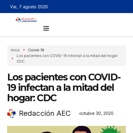
Vie, 7 agosto 2026
Inicio
Covid-19
Los pacientes con COVID-19 infectan a la mitad del hogar:
CDC
Los pacientes con COVID-
19 infectan a la mitad del
hogar: CDC
Redacción AEC
octubre 30, 2020