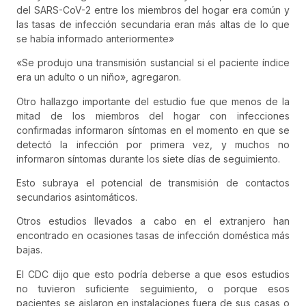
del SARS-CoV-2 entre los miembros del hogar era común y
las tasas de infección secundaria eran más altas de lo que
se había informado anteriormente»
«Se produjo una transmisión sustancial si el paciente índice
era un adulto o un niño», agregaron.
Otro hallazgo importante del estudio fue que menos de la
mitad de los miembros del hogar con infecciones
confirmadas informaron síntomas en el momento en que se
detectó la infección por primera vez, y muchos no
informaron síntomas durante los siete días de seguimiento.
Esto subraya el potencial de transmisión de contactos
secundarios asintomáticos.
Otros estudios llevados a cabo en el extranjero han
encontrado en ocasiones tasas de infección doméstica más
bajas.
El CDC dijo que esto podría deberse a que esos estudios
no tuvieron suficiente seguimiento, o porque esos
pacientes se aislaron en instalaciones fuera de sus casas o