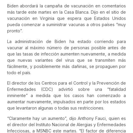
Biden abordará la campaña de vacunación en comentarios
más tarde este martes en la Casa Blanca. Dijo en el sitio de
vacunación en Virginia que espera que Estados Unidos
pueda comenzar a suministrar vacunas a otros países “muy
pronto”.
La administración de Biden ha estado corriendo para
vacunar al máximo número de personas posible antes de
que las tasas de infección aumenten nuevamente, a medida
que nuevas variantes del virus que se transmiten más
fácilmente, y posiblemente más dañinas, se propaguen por
todo el país.
El director de los Centros para el Control y la Prevención de
Enfermedades (CDC) advirtió sobre una “fatalidad
inminente” a medida que los casos han comenzado a
aumentar nuevamente, impulsados en parte por los estados
que levantaron algunas o todas sus restricciones.
“Claramente hay un aumento”, dijo Anthony Fauci, quien es
el director del Instituto Nacional de Alergias y Enfermedades
Infecciosas, a MSNBC este martes. “El factor de diferencia