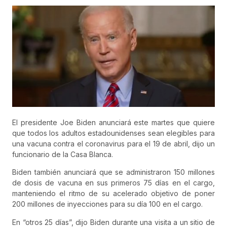
El presidente Joe Biden anunciará este martes que quiere
que todos los adultos estadounidenses sean elegibles para
una vacuna contra el coronavirus para el 19 de abril, dijo un
funcionario de la Casa Blanca.
Biden también anunciará que se administraron 150 millones
de dosis de vacuna en sus primeros 75 días en el cargo,
manteniendo el ritmo de su acelerado objetivo de poner
200 millones de inyecciones para su día 100 en el cargo.
En “otros 25 días”, dijo Biden durante una visita a un sitio de