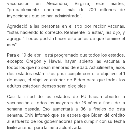
vacunación en Alexandria, Virginia, este martes,
“probablemente tendremos más de 200 millones de
inyecciones que se han administrado”.
Agradeció a las personas en el sitio por recibir vacunas.
“Estás haciendo lo correcto. Realmente lo estás“, les dijo, y
agregó:” Todos podrán hacer esto antes de que termine el
mes“.
Para el 19 de abril, está programado que todos los estados,
excepto Oregón y Hawai, hayan abierto las vacunas a
todos los que no sean menores de edad. Actualmente, esos
dos estados están listos para cumplir con ese objetivo el 1
de mayo, el objetivo anterior de Biden para que todos los
adultos estadounidenses sean elegibles.
Casi la mitad de los estados de EU habían abierto la
vacunación a todos los mayores de 16 años a fines de la
semana pasada. Eso aumentará a 36 a finales de esta
semana. CNN informó que se espera que Biden dé crédito
al esfuerzo de los gobernadores para cumplir con su fecha
límite anterior para la meta actualizada.