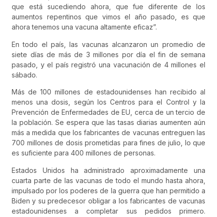
que está sucediendo ahora, que fue diferente de los
aumentos repentinos que vimos el año pasado, es que
ahora tenemos una vacuna altamente eficaz”.
En todo el país, las vacunas alcanzaron un promedio de
siete días de más de 3 millones por día el fin de semana
pasado, y el país registró una vacunación de 4 millones el
sábado.
Más de 100 millones de estadounidenses han recibido al
menos una dosis, según los Centros para el Control y la
Prevención de Enfermedades de EU, cerca de un tercio de
la población. Se espera que las tasas diarias aumenten aún
más a medida que los fabricantes de vacunas entreguen las
700 millones de dosis prometidas para fines de julio, lo que
es suficiente para 400 millones de personas.
Estados Unidos ha administrado aproximadamente una
cuarta parte de las vacunas de todo el mundo hasta ahora,
impulsado por los poderes de la guerra que han permitido a
Biden y su predecesor obligar a los fabricantes de vacunas
estadounidenses a completar sus pedidos primero.