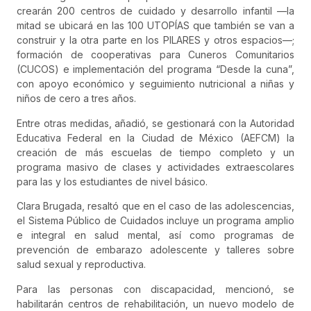
crearán 200 centros de cuidado y desarrollo infantil —la
mitad se ubicará en las 100 UTOPÍAS que también se van a
construir y la otra parte en los PILARES y otros espacios—;
formación de cooperativas para Cuneros Comunitarios
(CUCOS) e implementación del programa “Desde la cuna”,
con apoyo económico y seguimiento nutricional a niñas y
niños de cero a tres años.
Entre otras medidas, añadió, se gestionará con la Autoridad
Educativa Federal en la Ciudad de México (AEFCM) la
creación de más escuelas de tiempo completo y un
programa masivo de clases y actividades extraescolares
para las y los estudiantes de nivel básico.
Clara Brugada, resaltó que en el caso de las adolescencias,
el Sistema Público de Cuidados incluye un programa amplio
e integral en salud mental, así como programas de
prevención de embarazo adolescente y talleres sobre
salud sexual y reproductiva.
Para las personas con discapacidad, mencionó, se
habilitarán centros de rehabilitación, un nuevo modelo de