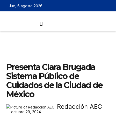
Jue, 6 agosto 2026
Presenta Clara Brugada
Sistema Público de
Cuidados de la Ciudad de
México
Redacción AEC
octubre 29, 2024