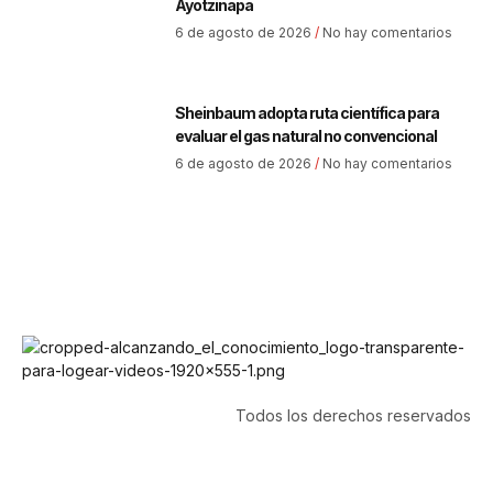
Ayotzinapa
6 de agosto de 2026
No hay comentarios
Sheinbaum adopta ruta científica para
evaluar el gas natural no convencional
6 de agosto de 2026
No hay comentarios
Todos los derechos reservados