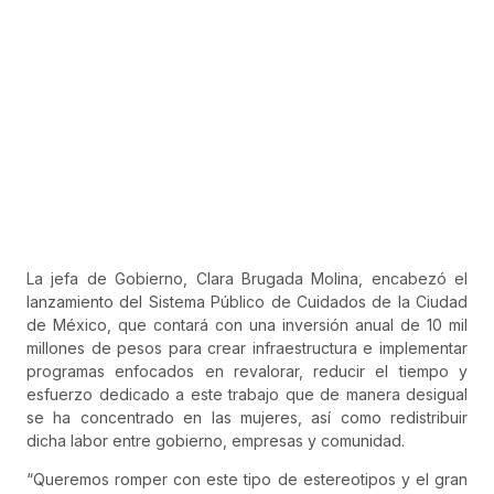
La jefa de Gobierno, Clara Brugada Molina, encabezó el
lanzamiento del Sistema Público de Cuidados de la Ciudad
de México, que contará con una inversión anual de 10 mil
millones de pesos para crear infraestructura e implementar
programas enfocados en revalorar, reducir el tiempo y
esfuerzo dedicado a este trabajo que de manera desigual
se ha concentrado en las mujeres, así como redistribuir
dicha labor entre gobierno, empresas y comunidad.
“Queremos romper con este tipo de estereotipos y el gran