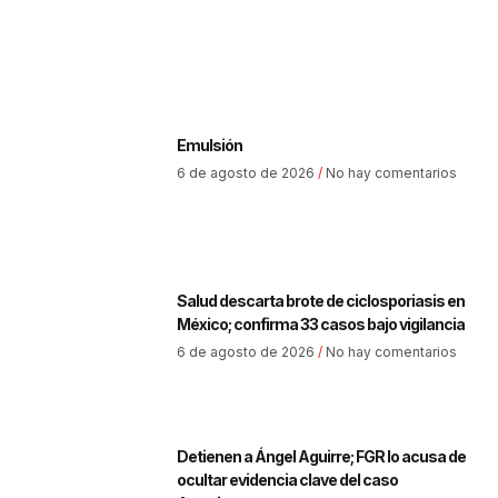
Emulsión
6 de agosto de 2026
No hay comentarios
Salud descarta brote de ciclosporiasis en
México; confirma 33 casos bajo vigilancia
6 de agosto de 2026
No hay comentarios
Detienen a Ángel Aguirre; FGR lo acusa de
ocultar evidencia clave del caso