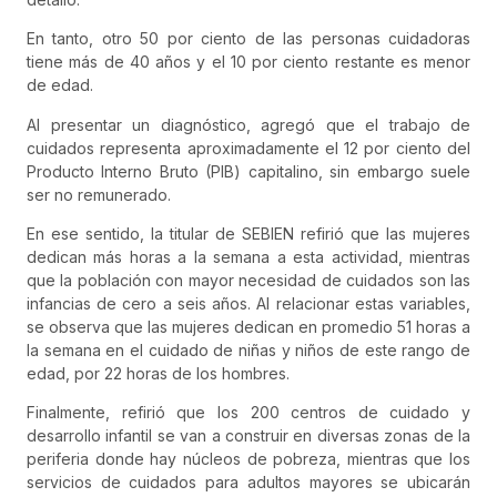
En tanto, otro 50 por ciento de las personas cuidadoras
tiene más de 40 años y el 10 por ciento restante es menor
de edad.
Al presentar un diagnóstico, agregó que el trabajo de
cuidados representa aproximadamente el 12 por ciento del
Producto Interno Bruto (PIB) capitalino, sin embargo suele
ser no remunerado.
En ese sentido, la titular de SEBIEN refirió que las mujeres
dedican más horas a la semana a esta actividad, mientras
que la población con mayor necesidad de cuidados son las
infancias de cero a seis años. Al relacionar estas variables,
se observa que las mujeres dedican en promedio 51 horas a
la semana en el cuidado de niñas y niños de este rango de
edad, por 22 horas de los hombres.
Finalmente, refirió que los 200 centros de cuidado y
desarrollo infantil se van a construir en diversas zonas de la
periferia donde hay núcleos de pobreza, mientras que los
servicios de cuidados para adultos mayores se ubicarán