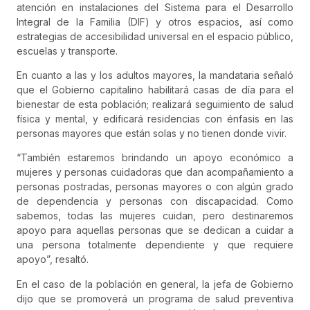
atención en instalaciones del Sistema para el Desarrollo
Integral de la Familia (DIF) y otros espacios, así como
estrategias de accesibilidad universal en el espacio público,
escuelas y transporte.
En cuanto a las y los adultos mayores, la mandataria señaló
que el Gobierno capitalino habilitará casas de día para el
bienestar de esta población; realizará seguimiento de salud
física y mental, y edificará residencias con énfasis en las
personas mayores que están solas y no tienen donde vivir.
“También estaremos brindando un apoyo económico a
mujeres y personas cuidadoras que dan acompañamiento a
personas postradas, personas mayores o con algún grado
de dependencia y personas con discapacidad. Como
sabemos, todas las mujeres cuidan, pero destinaremos
apoyo para aquellas personas que se dedican a cuidar a
una persona totalmente dependiente y que requiere
apoyo”, resaltó.
En el caso de la población en general, la jefa de Gobierno
dijo que se promoverá un programa de salud preventiva