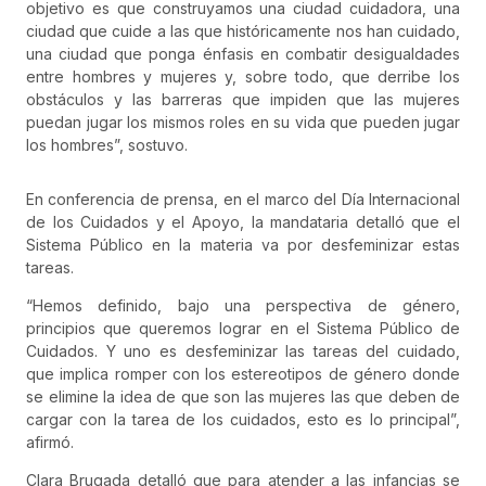
objetivo es que construyamos una ciudad cuidadora, una
ciudad que cuide a las que históricamente nos han cuidado,
una ciudad que ponga énfasis en combatir desigualdades
entre hombres y mujeres y, sobre todo, que derribe los
obstáculos y las barreras que impiden que las mujeres
puedan jugar los mismos roles en su vida que pueden jugar
los hombres”, sostuvo.
En conferencia de prensa, en el marco del Día Internacional
de los Cuidados y el Apoyo, la mandataria detalló que el
Sistema Público en la materia va por desfeminizar estas
tareas.
“Hemos definido, bajo una perspectiva de género,
principios que queremos lograr en el Sistema Público de
Cuidados. Y uno es desfeminizar las tareas del cuidado,
que implica romper con los estereotipos de género donde
se elimine la idea de que son las mujeres las que deben de
cargar con la tarea de los cuidados, esto es lo principal”,
afirmó.
Clara Brugada detalló que para atender a las infancias se