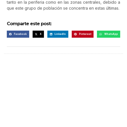
tanto en la periferia como en las zonas centrales, debido a
que este grupo de población se concentra en estas últimas.
Comparte este post:
Facebook
X
LinkedIn
Pinterest
WhatsApp