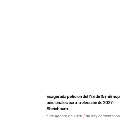
Exagerada petición del INE de 15 mil mdp
adicionales para la elección de 2027:
Sheinbaum
5 de agosto de 2026
No hay comentarios