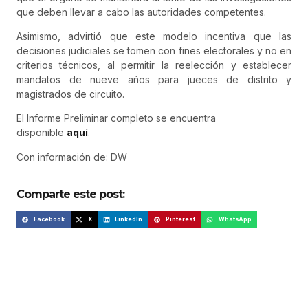
que deben llevar a cabo las autoridades competentes.
Asimismo, advirtió que este modelo incentiva que las
decisiones judiciales se tomen con fines electorales y no en
criterios técnicos, al permitir la reelección y establecer
mandatos de nueve años para jueces de distrito y
magistrados de circuito.
El Informe Preliminar completo se encuentra
disponible
aquí
.
Con información de: DW
Comparte este post:
Facebook
X
LinkedIn
Pinterest
WhatsApp