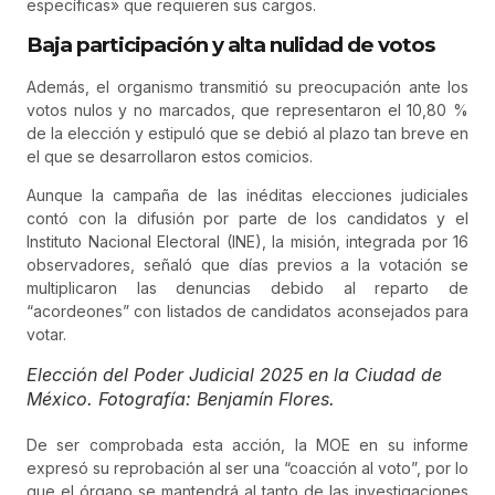
específicas» que requieren sus cargos.
Baja participación y alta nulidad de votos
Además, el organismo transmitió su preocupación ante los
votos nulos y no marcados, que representaron el 10,80 %
de la elección y estipuló que se debió al plazo tan breve en
el que se desarrollaron estos comicios.
Aunque la campaña de las inéditas elecciones judiciales
contó con la difusión por parte de los candidatos y el
Instituto Nacional Electoral (INE), la misión, integrada por 16
observadores, señaló que días previos a la votación se
multiplicaron las denuncias debido al reparto de
“acordeones” con listados de candidatos aconsejados para
votar.
Elección del Poder Judicial 2025 en la Ciudad de
México. Fotografía: Benjamín Flores.
De ser comprobada esta acción, la MOE en su informe
expresó su reprobación al ser una “coacción al voto”, por lo
que el órgano se mantendrá al tanto de las investigaciones