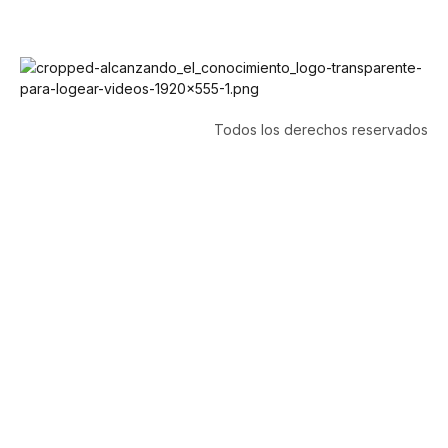
Todos los derechos reservados