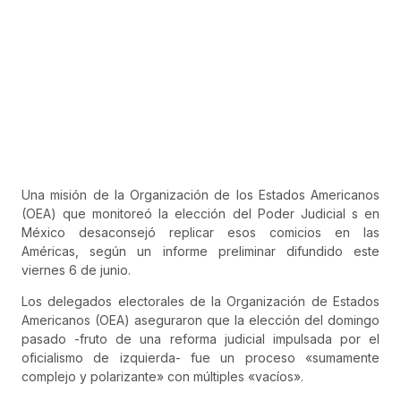
Una misión de la Organización de los Estados Americanos
(OEA) que monitoreó la elección del Poder Judicial s en
México desaconsejó replicar esos comicios en las
Américas, según un informe preliminar difundido este
viernes 6 de junio.
Los delegados electorales de la Organización de Estados
Americanos (OEA) aseguraron que la elección del domingo
pasado -fruto de una reforma judicial impulsada por el
oficialismo de izquierda- fue un proceso «sumamente
complejo y polarizante» con múltiples «vacíos».