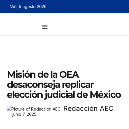
Mié, 5 agosto 2026
Misión de la OEA
desaconseja replicar
elección judicial de México
Redacción AEC
junio 7, 2025