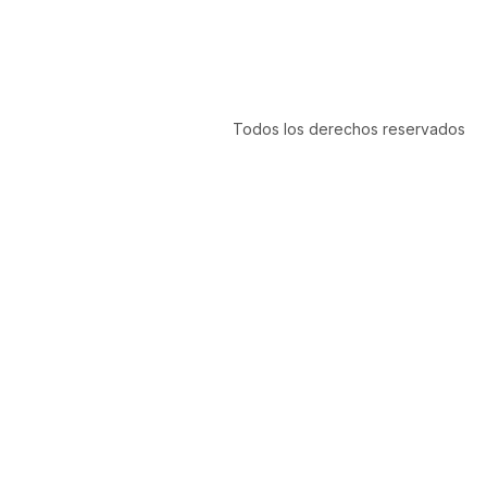
Todos los derechos reservados