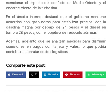
mencionar el impacto del conflicto en Medio Oriente y el
encarecimiento de la turbosina.
En el ámbito interno, destacó que el gobierno mantiene
acuerdos con gasolineros para estabilizar precios, con la
gasolina magna por debajo de 24 pesos y el diésel en
torno a 28 pesos, con el objetivo de reducirlo aún más.
Además, adelantó que se analizan medidas para disminuir
comisiones en pagos con tarjeta y vales, lo que podría
contribuir a abaratar costos logísticos.
Comparte este post:
Facebook
X
LinkedIn
Pinterest
WhatsApp