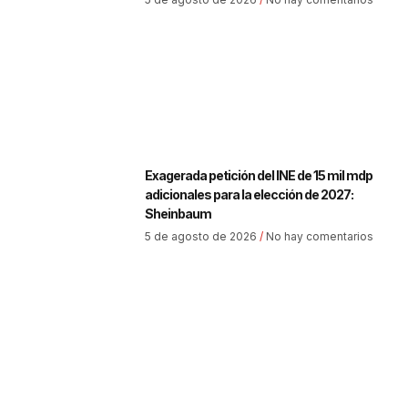
Exagerada petición del INE de 15 mil mdp
adicionales para la elección de 2027:
Sheinbaum
5 de agosto de 2026
No hay comentarios