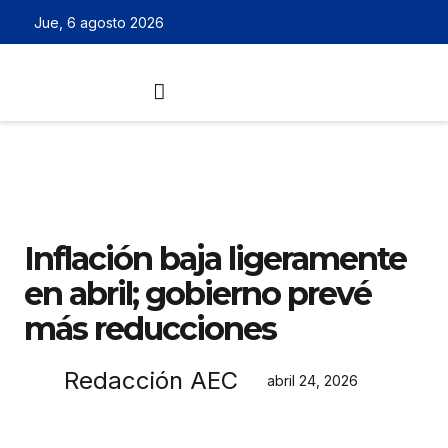
Jue, 6 agosto 2026
Inflación baja ligeramente
en abril; gobierno prevé
más reducciones
Redacción AEC
abril 24, 2026