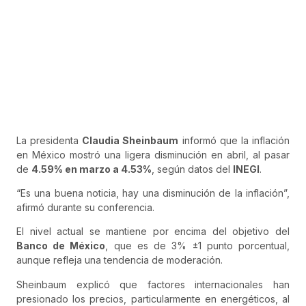
La presidenta
Claudia Sheinbaum
informó que la inflación
en México mostró una ligera disminución en abril, al pasar
de
4.59% en marzo a 4.53%
, según datos del
INEGI
.
“Es una buena noticia, hay una disminución de la inflación”,
afirmó durante su conferencia.
El nivel actual se mantiene por encima del objetivo del
Banco de México
, que es de 3% ±1 punto porcentual,
aunque refleja una tendencia de moderación.
Sheinbaum explicó que factores internacionales han
presionado los precios, particularmente en energéticos, al