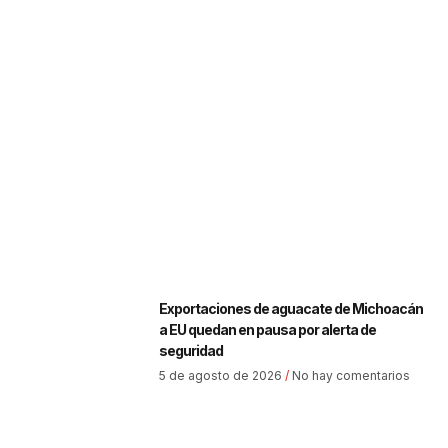
Exportaciones de aguacate de Michoacán
a EU quedan en pausa por alerta de
seguridad
5 de agosto de 2026
No hay comentarios