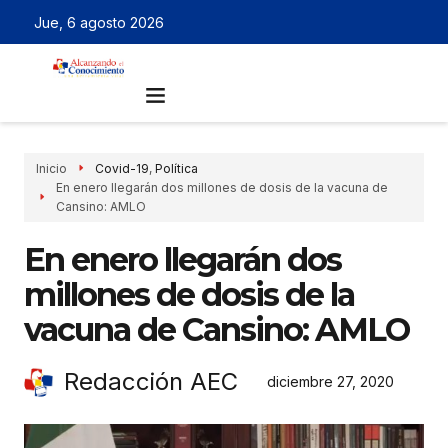
Jue, 6 agosto 2026
Inicio
Covid-19
,
Política
En enero llegarán dos millones de dosis de la vacuna de
Cansino: AMLO
En enero llegarán dos
millones de dosis de la
vacuna de Cansino: AMLO
Redacción AEC
diciembre 27, 2020