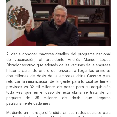
Al dar a conocer mayores detalles del programa nacional
de vacunación, el presidente Andrés Manuel López
Obrador sostuvo que además de las vacunas de la empresa
Pfizer a partir de enero comenzarán a llegar las primeras
dos millones de dosis de la empresa china Cansino para
reforzar la inmunización de la gente para lo cual se tienen
previstos ya 32 mil millones de pesos para su adquisición
toda vez que en el caso de esta última se trata de un
paquete de 35 millones de dosis que llegarán
paulatinamente cada mes
Mediante un mensaje difundido en sus redes sociales para