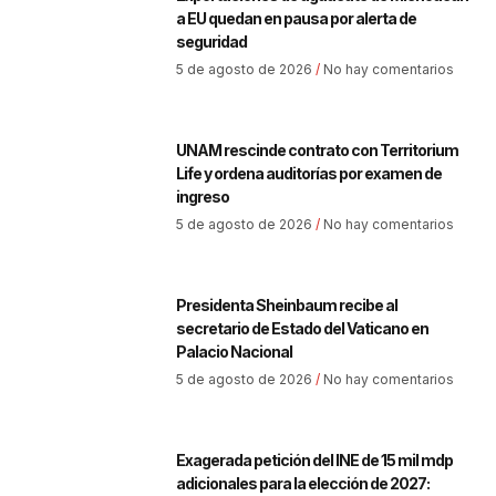
a EU quedan en pausa por alerta de
seguridad
5 de agosto de 2026
No hay comentarios
UNAM rescinde contrato con Territorium
Life y ordena auditorías por examen de
ingreso
5 de agosto de 2026
No hay comentarios
Presidenta Sheinbaum recibe al
secretario de Estado del Vaticano en
Palacio Nacional
5 de agosto de 2026
No hay comentarios
Exagerada petición del INE de 15 mil mdp
adicionales para la elección de 2027: