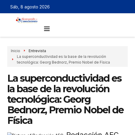
Sáb, 8 agosto 2026
Inicio
Entrevista
La superconductividad es la base de la revolución
tecnológica: Georg Bednorz, Premio Nobel de Física
La superconductividad es
la base de la revolución
tecnológica: Georg
Bednorz, Premio Nobel de
Física
Redacción AEC