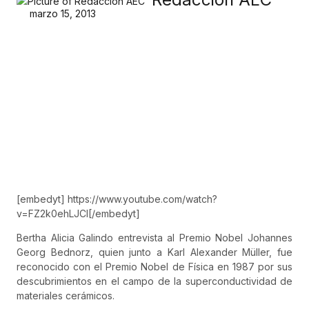
marzo 15, 2013
[embedyt] https://www.youtube.com/watch?
v=FZ2k0ehLJCI[/embedyt]
Bertha Alicia Galindo entrevista al Premio Nobel Johannes
Georg Bednorz, quien junto a Karl Alexander Müller, fue
reconocido con el Premio Nobel de Física en 1987 por sus
descubrimientos en el campo de la superconductividad de
materiales cerámicos.