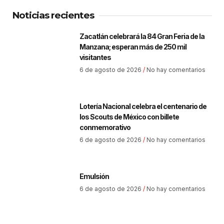
Noticias recientes
Zacatlán celebrará la 84 Gran Feria de la
Manzana; esperan más de 250 mil
visitantes
6 de agosto de 2026
No hay comentarios
Lotería Nacional celebra el centenario de
los Scouts de México con billete
conmemorativo
6 de agosto de 2026
No hay comentarios
Emulsión
6 de agosto de 2026
No hay comentarios