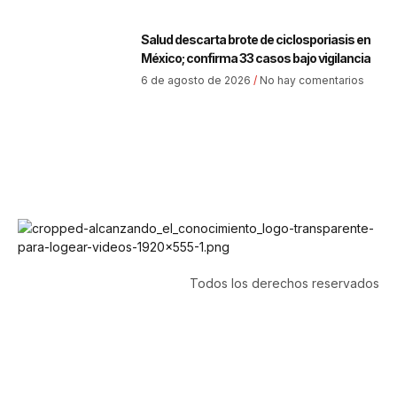
Salud descarta brote de ciclosporiasis en
México; confirma 33 casos bajo vigilancia
6 de agosto de 2026
No hay comentarios
Todos los derechos reservados