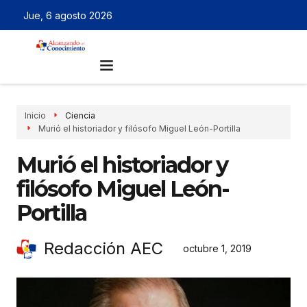
Jue, 6 agosto 2026
Inicio
Ciencia
Murió el historiador y filósofo Miguel León-Portilla
Murió el historiador y
filósofo Miguel León-
Portilla
Redacción AEC
octubre 1, 2019