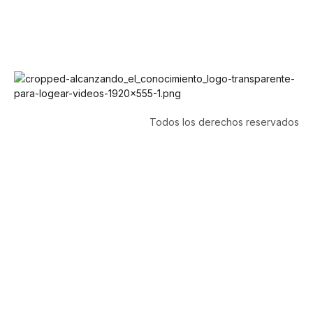
Todos los derechos reservados