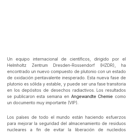
Un equipo internacional de científicos, dirigido por el
Helmholtz Zentrum Dresden-Rossendorf (HZDR), ha
encontrado un nuevo compuesto de plutonio con un estado
de oxidación pentavalente inesperado. Esta nueva fase de
plutonio es sólida y estable, y puede ser una fase transitoria
en los depósitos de desechos radiactivos. Los resultados
se publicaron esta semana en
Angewandte Chemie
como
un documento muy importante (VIP).
Los países de todo el mundo están haciendo esfuerzos
para mejorar la seguridad del almacenamiento de residuos
nucleares a fin de evitar la liberación de nucleidos