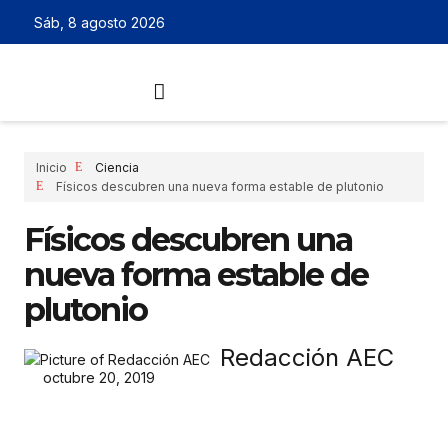
Sáb, 8 agosto 2026
Inicio
Ciencia
Físicos descubren una nueva forma estable de plutonio
Físicos descubren una
nueva forma estable de
plutonio
Redacción AEC
octubre 20, 2019