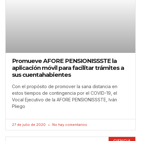
Promueve AFORE PENSIONISSSTE la
aplicación móvil para facilitar trámites a
sus cuentahabientes
Con el propósito de promover la sana distancia en
estos tiempos de contingencia por el COVID-19, el
Vocal Ejecutivo de la AFORE PENSIONISSSTE, Iván
Pliego
27 de julio de 2020
No hay comentarios
CIENCIA