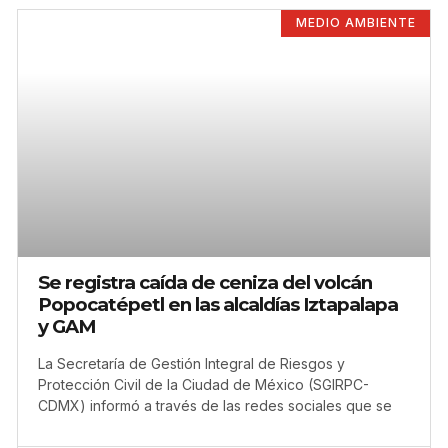
MEDIO AMBIENTE
Se registra caída de ceniza del volcán
Popocatépetl en las alcaldías Iztapalapa
y GAM
La Secretaría de Gestión Integral de Riesgos y
Protección Civil de la Ciudad de México (SGIRPC-
CDMX) informó a través de las redes sociales que se