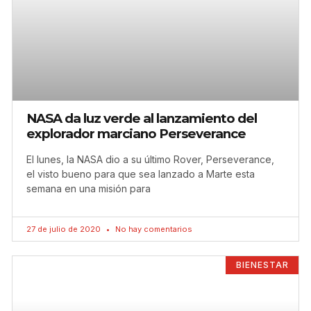
NASA da luz verde al lanzamiento del
explorador marciano Perseverance
El lunes, la NASA dio a su último Rover, Perseverance,
el visto bueno para que sea lanzado a Marte esta
semana en una misión para
27 de julio de 2020
No hay comentarios
BIENESTAR