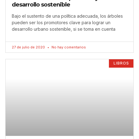
desarrollo sostenible
Bajo el sustento de una política adecuada, los árboles
pueden ser los promotores clave para lograr un
desarrollo urbano sostenible, si se toma en cuenta
27 de julio de 2020
No hay comentarios
LIBROS