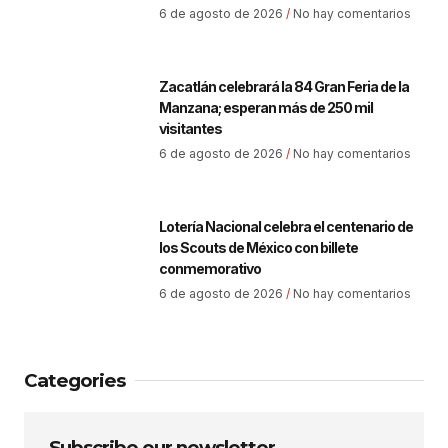
6 de agosto de 2026
No hay comentarios
Zacatlán celebrará la 84 Gran Feria de la
Manzana; esperan más de 250 mil
visitantes
6 de agosto de 2026
No hay comentarios
Lotería Nacional celebra el centenario de
los Scouts de México con billete
conmemorativo
6 de agosto de 2026
No hay comentarios
Categories
Subscribe our newsletter