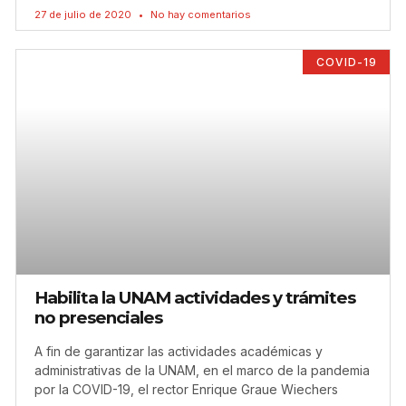
27 de julio de 2020
No hay comentarios
COVID-19
Habilita la UNAM actividades y trámites
no presenciales
A fin de garantizar las actividades académicas y
administrativas de la UNAM, en el marco de la pandemia
por la COVID-19, el rector Enrique Graue Wiechers