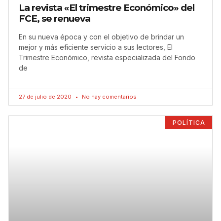
La revista «El trimestre Económico» del
FCE, se renueva
En su nueva época y con el objetivo de brindar un
mejor y más eficiente servicio a sus lectores, El
Trimestre Económico, revista especializada del Fondo
de
27 de julio de 2020
No hay comentarios
POLÍTICA