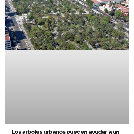
Los árboles urbanos pueden ayudar a un