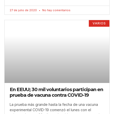
27 de julio de 2020
No hay comentarios
VARIOS
En EEUU; 30 mil voluntarios participan en
prueba de vacuna contra COVID-19
La prueba más grande hasta la fecha de una vacuna
experimental COVID-19 comenzó el lunes con el