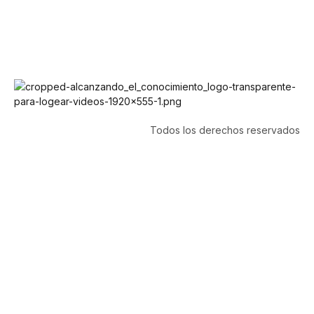
Todos los derechos reservados