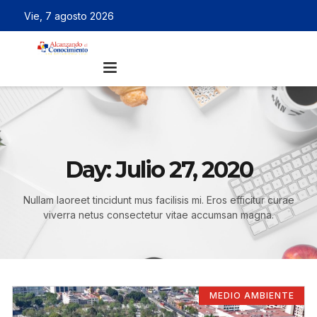
Vie, 7 agosto 2026
Day: Julio 27, 2020
Nullam laoreet tincidunt mus facilisis mi. Eros efficitur curae
viverra netus consectetur vitae accumsan magna.
MEDIO AMBIENTE