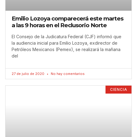
Emilio Lozoya comparecerá este martes
a las 9 horas en el Reclusorio Norte
El Consejo de la Judicatura Federal (CJF) informó que
la audiencia inicial para Emilio Lozoya, exdirector de
Petróleos Mexicanos (Pemex), se realizará la mañana
del
27 de julio de 2020
No hay comentarios
CIENCIA