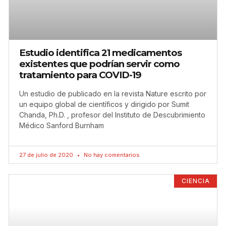
Estudio identifica 21 medicamentos
existentes que podrían servir como
tratamiento para COVID-19
Un estudio de publicado en la revista Nature escrito por
un equipo global de científicos y dirigido por Sumit
Chanda, Ph.D. , profesor del Instituto de Descubrimiento
Médico Sanford Burnham
27 de julio de 2020
No hay comentarios
CIENCIA