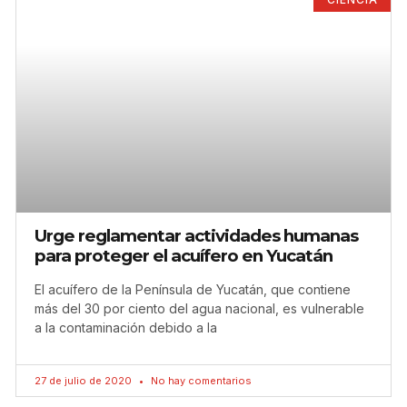
Urge reglamentar actividades humanas
para proteger el acuífero en Yucatán
El acuífero de la Península de Yucatán, que contiene
más del 30 por ciento del agua nacional, es vulnerable
a la contaminación debido a la
27 de julio de 2020
No hay comentarios