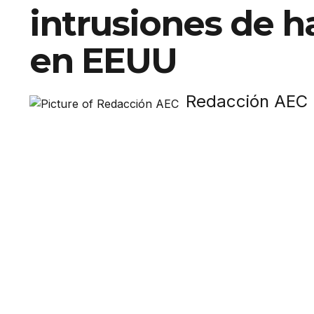
intrusiones de h
en EEUU
Redacción AEC