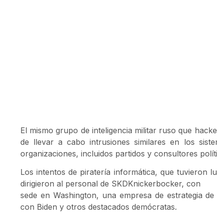
El mismo grupo de inteligencia militar ruso que hack
de llevar a cabo intrusiones similares en los si
organizaciones, incluidos partidos y consultores políti
Los intentos de piratería informática, que tuvieron 
dirigieron al personal de SKDKnickerbocker, con
sede en Washington, una empresa de estrategia de
con Biden y otros destacados demócratas.