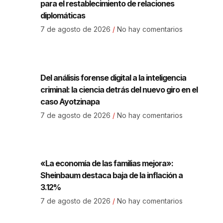
para el restablecimiento de relaciones
diplomáticas
7 de agosto de 2026
No hay comentarios
Del análisis forense digital a la inteligencia
criminal: la ciencia detrás del nuevo giro en el
caso Ayotzinapa
7 de agosto de 2026
No hay comentarios
«La economía de las familias mejora»:
Sheinbaum destaca baja de la inflación a
3.12%
7 de agosto de 2026
No hay comentarios