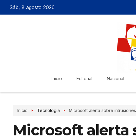
Sáb, 8 agosto 2026
Inicio
Editorial
Nacional
Inicio
Tecnología
Microsoft alerta sobre intrusion
Microsoft alerta