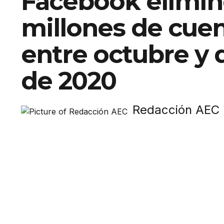
Facebook elimin
millones de cuen
entre octubre y
de 2020
Redacción AEC