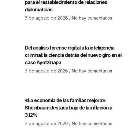
para el restablecimiento de relaciones
diplomáticas
7 de agosto de 2026
No hay comentarios
Del análisis forense digital a la inteligencia
criminal: la ciencia detrás del nuevo giro en el
caso Ayotzinapa
7 de agosto de 2026
No hay comentarios
«La economía de las familias mejora»:
Sheinbaum destaca baja de la inflación a
3.12%
7 de agosto de 2026
No hay comentarios