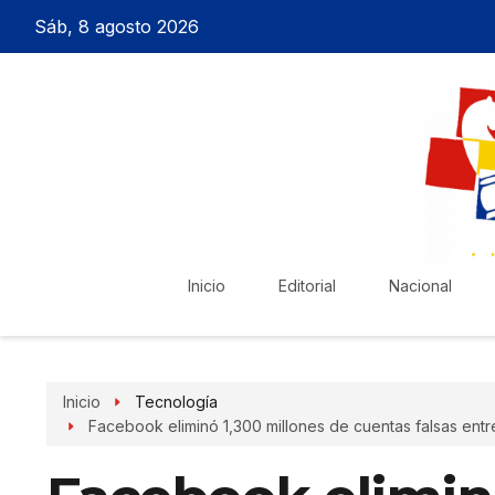
Sáb, 8 agosto 2026
Inicio
Editorial
Nacional
Inicio
Tecnología
Facebook eliminó 1,300 millones de cuentas falsas ent