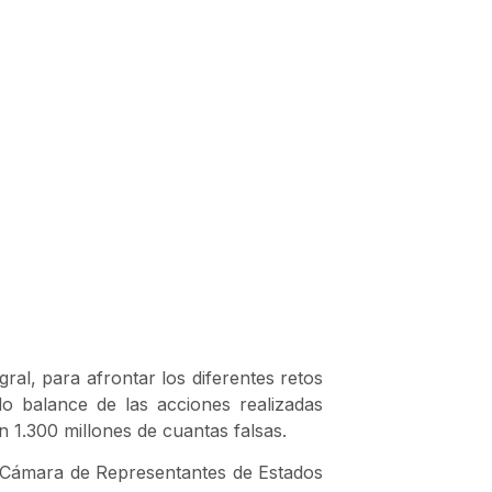
ral, para afrontar los diferentes retos
 balance de las acciones realizadas
 1.300 millones de cuantas falsas.
a Cámara de Representantes de Estados