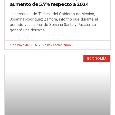
aumento de 5.7% respecto a 2024
La secretaria de Turismo del Gobierno de México,
Josefina Rodríguez Zamora, informó que durante el
periodo vacacional de Semana Santa y Pascua, se
generó una derrama
4 de mayo de 2025
No hay comentarios
ECONOMÍA