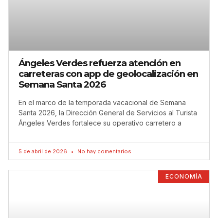
Ángeles Verdes refuerza atención en
carreteras con app de geolocalización en
Semana Santa 2026
En el marco de la temporada vacacional de Semana
Santa 2026, la Dirección General de Servicios al Turista
Ángeles Verdes fortalece su operativo carretero a
5 de abril de 2026
No hay comentarios
ECONOMÍA