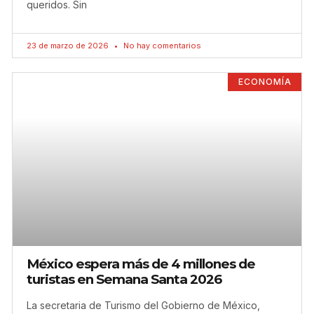
queridos. Sin
23 de marzo de 2026
No hay comentarios
ECONOMÍA
México espera más de 4 millones de
turistas en Semana Santa 2026
La secretaria de Turismo del Gobierno de México,