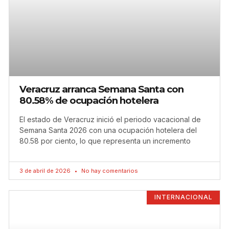
Veracruz arranca Semana Santa con
80.58% de ocupación hotelera
El estado de Veracruz inició el periodo vacacional de
Semana Santa 2026 con una ocupación hotelera del
80.58 por ciento, lo que representa un incremento
3 de abril de 2026
No hay comentarios
INTERNACIONAL