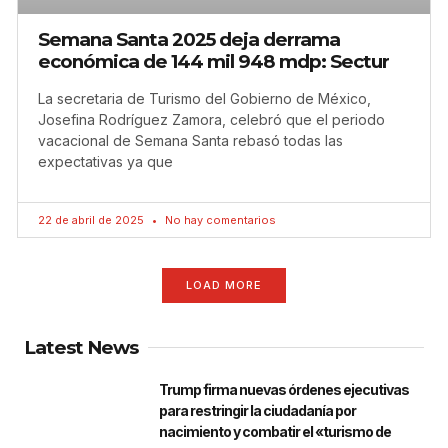
Semana Santa 2025 deja derrama
económica de 144 mil 948 mdp: Sectur
La secretaria de Turismo del Gobierno de México,
Josefina Rodríguez Zamora, celebró que el periodo
vacacional de Semana Santa rebasó todas las
expectativas ya que
22 de abril de 2025
No hay comentarios
LOAD MORE
Latest News
Trump firma nuevas órdenes ejecutivas
para restringir la ciudadanía por
nacimiento y combatir el «turismo de