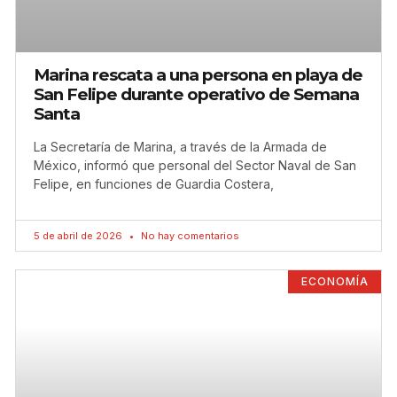
Marina rescata a una persona en playa de
San Felipe durante operativo de Semana
Santa
La Secretaría de Marina, a través de la Armada de
México, informó que personal del Sector Naval de San
Felipe, en funciones de Guardia Costera,
5 de abril de 2026
No hay comentarios
ECONOMÍA