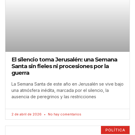
El silencio toma Jerusalén: una Semana
Santa sin fieles ni procesiones por la
guerra
La Semana Santa de este año en Jerusalén se vive bajo
una atmósfera inédita, marcada por el silencio, la
ausencia de peregrinos y las restricciones
2 de abril de 2026
No hay comentarios
POLÍTICA