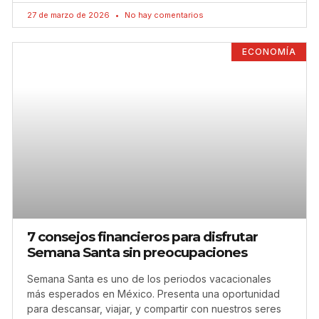
27 de marzo de 2026
No hay comentarios
ECONOMÍA
7 consejos financieros para disfrutar
Semana Santa sin preocupaciones
Semana Santa es uno de los periodos vacacionales
más esperados en México. Presenta una oportunidad
para descansar, viajar, y compartir con nuestros seres