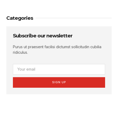
Categories
Subscribe our newsletter
Purus ut praesent facilisi dictumst sollicitudin cubilia
ridiculus.
SIGN UP