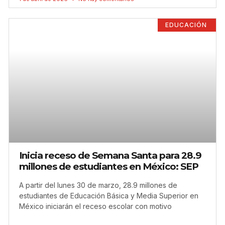
EDUCACIÓN
Inicia receso de Semana Santa para 28.9
millones de estudiantes en México: SEP
A partir del lunes 30 de marzo, 28.9 millones de
estudiantes de Educación Básica y Media Superior en
México iniciarán el receso escolar con motivo