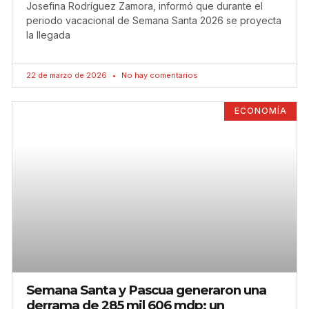
Josefina Rodríguez Zamora, informó que durante el
periodo vacacional de Semana Santa 2026 se proyecta
la llegada
22 de marzo de 2026
No hay comentarios
ECONOMÍA
Semana Santa y Pascua generaron una
derrama de 285 mil 606 mdp; un