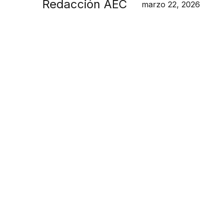
Redacción AEC
marzo 22, 2026