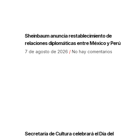
Sheinbaum anuncia restablecimiento de
relaciones diplomáticas entre México y Perú
7 de agosto de 2026
No hay comentarios
Secretaría de Cultura celebrará el Día del