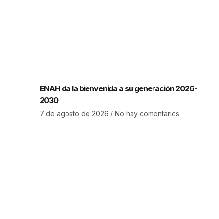
ENAH da la bienvenida a su generación 2026-
2030
7 de agosto de 2026
No hay comentarios