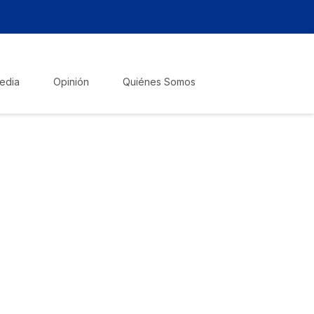
edia
Opinión
Quiénes Somos