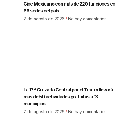
Cine Mexicano con más de 220 funciones en
66 sedes del país
7 de agosto de 2026
No hay comentarios
La 17.ª Cruzada Central por el Teatro llevará
más de 50 actividades gratuitas a 13
municipios
7 de agosto de 2026
No hay comentarios