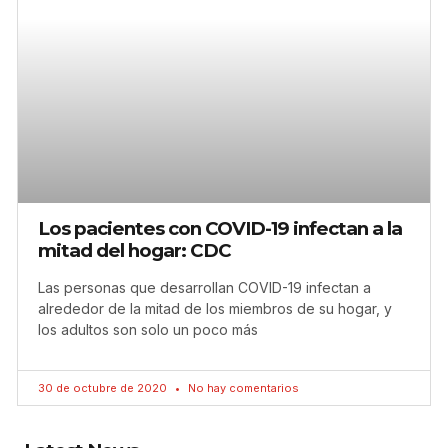
Los pacientes con COVID-19 infectan a la
mitad del hogar: CDC
Las personas que desarrollan COVID-19 infectan a
alrededor de la mitad de los miembros de su hogar, y
los adultos son solo un poco más
30 de octubre de 2020
No hay comentarios