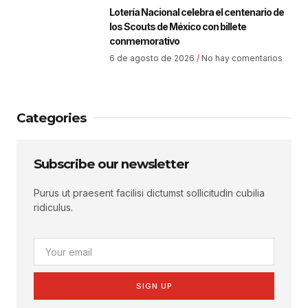
Lotería Nacional celebra el centenario de
los Scouts de México con billete
conmemorativo
6 de agosto de 2026
No hay comentarios
Categories
Subscribe our newsletter
Purus ut praesent facilisi dictumst sollicitudin cubilia
ridiculus.
SIGN UP