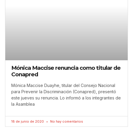
Mónica Maccise renuncia como titular de
Conapred
Mónica Maccise Duayhe, titular del Consejo Nacional
para Prevenir la Discriminación (Conapred), presentó
este jueves su renuncia. Lo informó a los integrantes de
la Asamblea
18 de junio de 2020
No hay comentarios