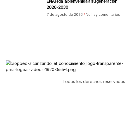
ENAH da la bienvenida a su generación
2026-2030
7 de agosto de 2026
No hay comentarios
Todos los derechos reservados