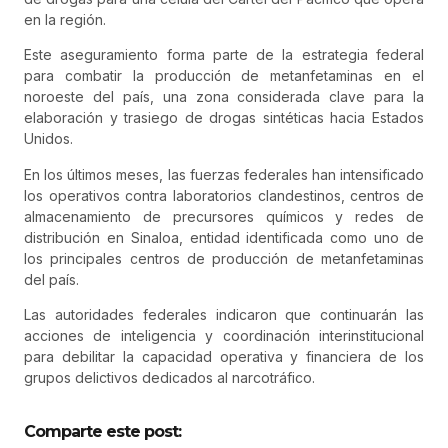
en la región.
Este aseguramiento forma parte de la estrategia federal
para combatir la producción de metanfetaminas en el
noroeste del país, una zona considerada clave para la
elaboración y trasiego de drogas sintéticas hacia Estados
Unidos.
En los últimos meses, las fuerzas federales han intensificado
los operativos contra laboratorios clandestinos, centros de
almacenamiento de precursores químicos y redes de
distribución en Sinaloa, entidad identificada como uno de
los principales centros de producción de metanfetaminas
del país.
Las autoridades federales indicaron que continuarán las
acciones de inteligencia y coordinación interinstitucional
para debilitar la capacidad operativa y financiera de los
grupos delictivos dedicados al narcotráfico.
Comparte este post: