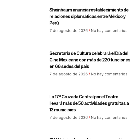
Sheinbaum anuncia restablecimiento de
relaciones diplomáticas entre México y
Perú
7 de agosto de 2026
No hay comentarios
Secretaría de Cultura celebrará el Día del
Cine Mexicano con más de 220 funciones
en 66 sedes del país
7 de agosto de 2026
No hay comentarios
La 17.ª Cruzada Central por el Teatro
llevará más de 50 actividades gratuitas a
13 municipios
7 de agosto de 2026
No hay comentarios