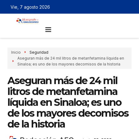
Vie, 7 agosto 2026
Inicio
Seguridad
Aseguran más de 24 mil litros de metanfetamina líquida en
Sinaloa; es uno de los mayores decomisos de la historia
Aseguran más de 24 mil
litros de metanfetamina
líquida en Sinaloa; es uno
de los mayores decomisos
de la historia