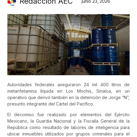
Redacción AEC
junio 23, 2026
Autoridades federales aseguraron 24 mil 400 litros de
metanfetamina líquida en Los Mochis, Sinaloa, en un
operativo que derivó también en la detención de Jorge “N”,
presunto integrante del Cártel del Pacífico.
El decomiso fue realizado por elementos del Ejército
Mexicano, la Guardia Nacional y la Fiscalía General de la
República como resultado de labores de inteligencia para
ubicar inmuebles utilizados por grupos criminales para el