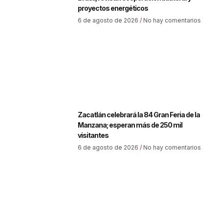
proyectos energéticos
6 de agosto de 2026
No hay comentarios
Zacatlán celebrará la 84 Gran Feria de la
Manzana; esperan más de 250 mil
visitantes
6 de agosto de 2026
No hay comentarios