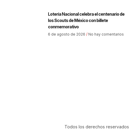
Lotería Nacional celebra el centenario de
los Scouts de México con billete
conmemorativo
6 de agosto de 2026
No hay comentarios
Todos los derechos reservados