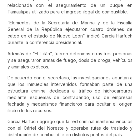
relacionada con el aseguramiento de un buque en
Tamaulipas utilizado para el ingreso ilegal de combustible.
“Elementos de la Secretaría de Marina y de la Fiscalía
General de la República ejecutaron cuatro órdenes de
cateo en el estado de Nuevo León”, indicó García Harfuch
durante la conferencia presidencial.
Además de “El Titán”, fueron detenidas otras tres personas
y se aseguraron armas de fuego, dosis de droga, vehículos
y animales exóticos.
De acuerdo con el secretario, las investigaciones apuntan a
que los inmuebles intervenidos formaban parte de una
estructura criminal dedicada al tráfico de hidrocarburos
mediante esquemas de contrabando, uso de empresas
fachada y mecanismos financieros para ocultar el origen
ilícito de los recursos.
García Harfuch agregó que la red criminal mantenía vínculos
con el
Cártel del Noreste
y operaba rutas de traslado y
distribución de combustible en distintos puntos del país.