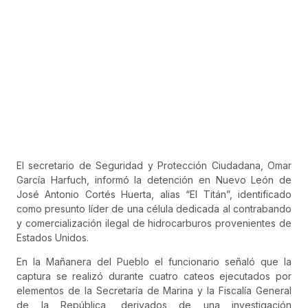
El secretario de Seguridad y Protección Ciudadana,
Omar
García Harfuch
, informó la detención en Nuevo León de
José Antonio Cortés Huerta, alias “El Titán”, identificado
como presunto líder de una célula dedicada al contrabando
y comercialización ilegal de hidrocarburos provenientes de
Estados Unidos.
En la Mañanera del Pueblo el funcionario señaló que la
captura se realizó durante cuatro cateos ejecutados por
elementos de la
Secretaría de Marina
y la
Fiscalía General
de la República
, derivados de una investigación