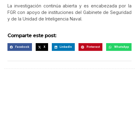
La investigación continúa abierta y es encabezada por la
FGR con apoyo de instituciones del Gabinete de Seguridad
y de la Unidad de Inteligencia Naval.
Comparte este post:
Facebook
X
LinkedIn
Pinterest
WhatsApp