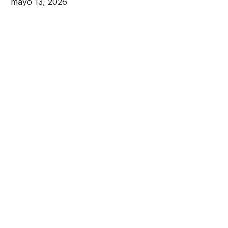
mayo 13, 2026