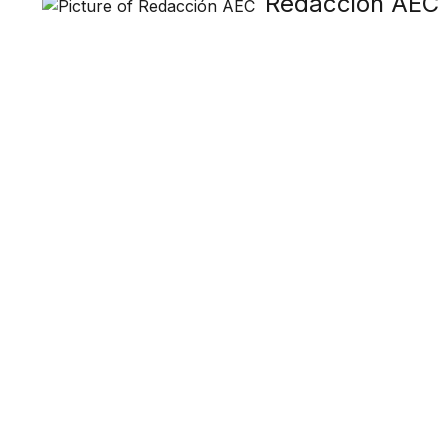
Redacción AEC