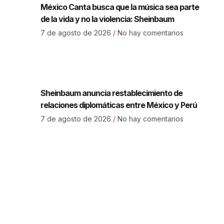
México Canta busca que la música sea parte
de la vida y no la violencia: Sheinbaum
7 de agosto de 2026
No hay comentarios
Sheinbaum anuncia restablecimiento de
relaciones diplomáticas entre México y Perú
7 de agosto de 2026
No hay comentarios