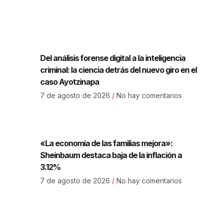
Del análisis forense digital a la inteligencia
criminal: la ciencia detrás del nuevo giro en el
caso Ayotzinapa
7 de agosto de 2026
No hay comentarios
«La economía de las familias mejora»:
Sheinbaum destaca baja de la inflación a
3.12%
7 de agosto de 2026
No hay comentarios