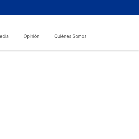
edia
Opinión
Quiénes Somos