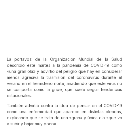
La portavoz de la Organización Mundial de la Salud
describió este martes a la pandemia de COVID-19 como
«una gran ola» y advirtió del peligro que hay en considerar
menos agresiva la trasmisión del coronavirus durante el
verano en el hemisferio norte, añadiendo que este virus no
se comporta como la gripe, que suele seguir tendencias
estacionales.
También advirtió contra la idea de pensar en el COVID-19
como una enfermedad que aparece en distintas oleadas,
explicando que se trata de una «gran» y única ola «que va
a subir y bajar muy poco».