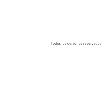
Todos los derechos reservados