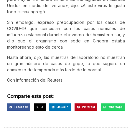
Unidos en medio del verano», dijo. «
A este virus le gusta
todo clima» agregó
Sin embargo, expresó preocupación por los casos de
COVID-19 que coincidían con los casos normales de
influenza estacional durante el invierno del hemisferio sur, y
dijo que el organismo con sede en Ginebra estaba
monitoreando esto de cerca.
Hasta ahora, dijo, las muestras de laboratorio no muestran
un gran número de casos de gripe, lo que sugiere un
comienzo de temporada más tarde de lo normal.
Con información de: Reuters
Comparte este post:
Facebook
X
LinkedIn
Pinterest
WhatsApp