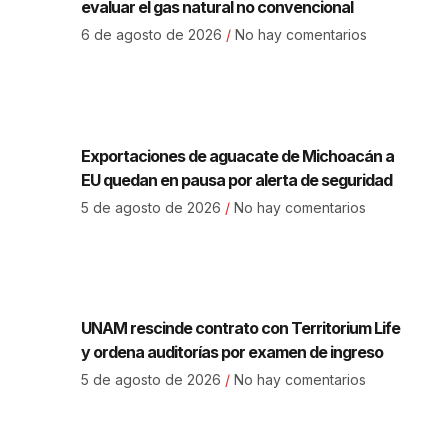
evaluar el gas natural no convencional
6 de agosto de 2026
No hay comentarios
Exportaciones de aguacate de Michoacán a
EU quedan en pausa por alerta de seguridad
5 de agosto de 2026
No hay comentarios
UNAM rescinde contrato con Territorium Life
y ordena auditorías por examen de ingreso
5 de agosto de 2026
No hay comentarios