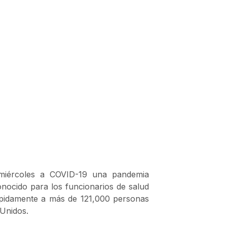
 miércoles a COVID-19 una pandemia
nocido para los funcionarios de salud
ápidamente a más de 121,000 personas
 Unidos.