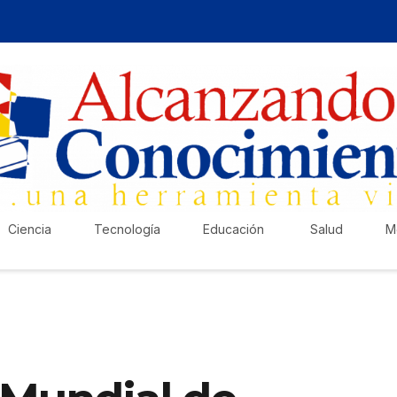
Ciencia
Tecnología
Educación
Salud
M