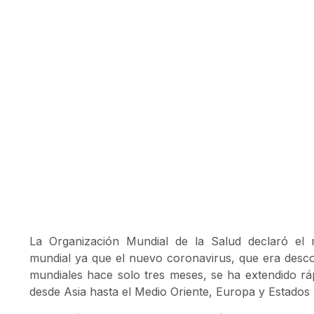
La Organización Mundial de la Salud declaró el
mundial ya que el nuevo coronavirus, que era desco
mundiales hace solo tres meses, se ha extendido r
desde Asia hasta el Medio Oriente, Europa y Estados