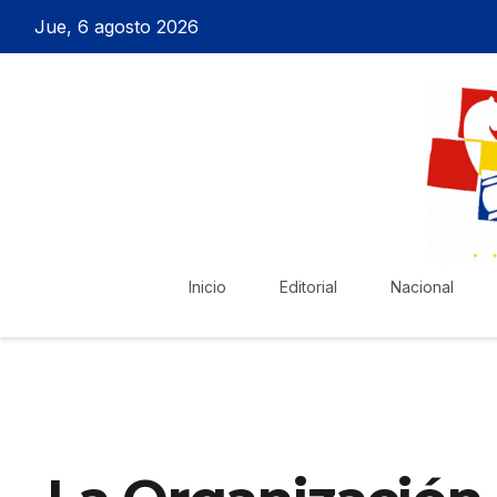
Jue, 6 agosto 2026
Inicio
Editorial
Nacional