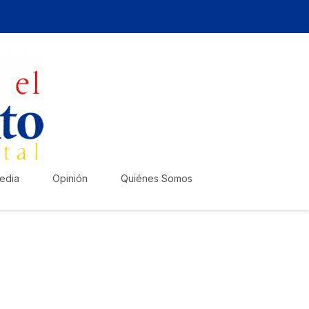
edia
Opinión
Quiénes Somos