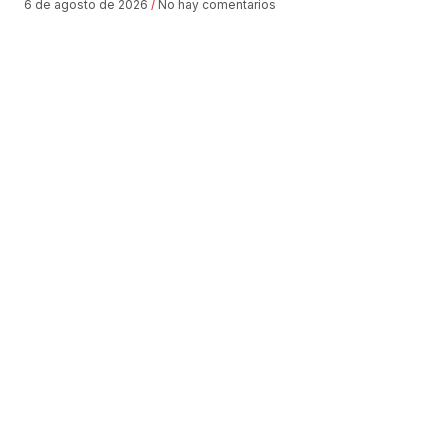
6 de agosto de 2026
No hay comentarios