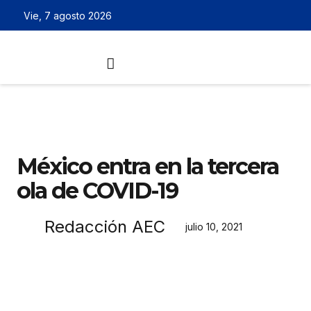
Vie, 7 agosto 2026
México entra en la tercera
ola de COVID-19
Redacción AEC
julio 10, 2021