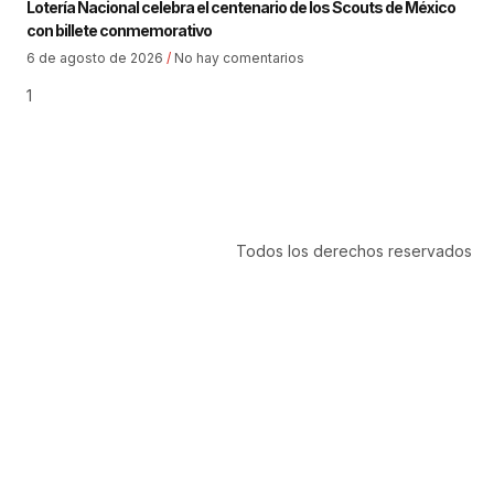
Lotería Nacional celebra el centenario de los Scouts de México
con billete conmemorativo
6 de agosto de 2026
No hay comentarios
Todos los derechos reservados