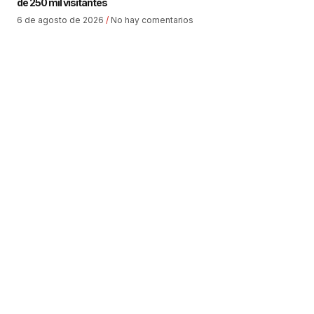
de 250 mil visitantes
6 de agosto de 2026
No hay comentarios