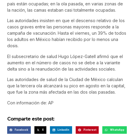
país están ocupadas; en la ola pasada, en varias zonas de
la nación, las camas estaban casi totalmente ocupadas.
Las autoridades insisten en que el descenso relativo de los
casos graves entre las personas mayores responde a la
campaña de vacunación. Hasta el viernes, un 39% de todos
los adultos en México habían recibido por lo menos una
dosis.
El subsecretario de salud Hugo López-Gatell afirmó que el
aumento en el número de casos no se debe a la variante
delta sino a la reanudación de las actividades sociales.
Las autoridades de salud de la Ciudad de México calculan
que la tercera ola alcanzará su pico en agosto en la capital,
que fue la zona más afectada en las dos olas pasadas.
Con información de: AP
Comparte este post:
Facebook
X
LinkedIn
Pinterest
WhatsApp