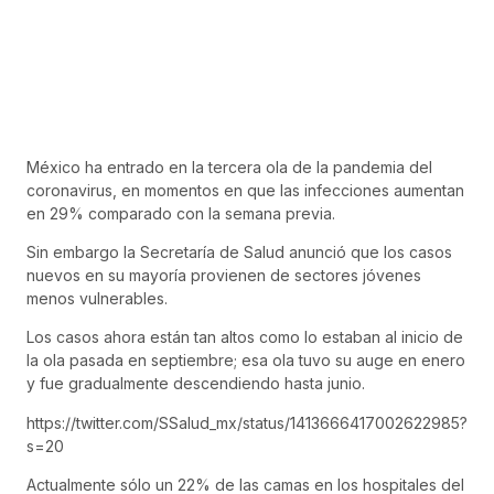
México ha entrado en la tercera ola de la pandemia del
coronavirus, en momentos en que las infecciones aumentan
en 29% comparado con la semana previa.
Sin embargo la Secretaría de Salud anunció que los casos
nuevos en su mayoría provienen de sectores jóvenes
menos vulnerables.
Los casos ahora están tan altos como lo estaban al inicio de
la ola pasada en septiembre; esa ola tuvo su auge en enero
y fue gradualmente descendiendo hasta junio.
https://twitter.com/SSalud_mx/status/1413666417002622985?
s=20
Actualmente sólo un 22% de las camas en los hospitales del