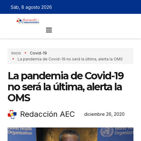
Sáb, 8 agosto 2026
Inicio
Covid-19
La pandemia de Covid-19 no será la última, alerta la OMS
La pandemia de Covid-19
no será la última, alerta la
OMS
Redacción AEC
diciembre 26, 2020