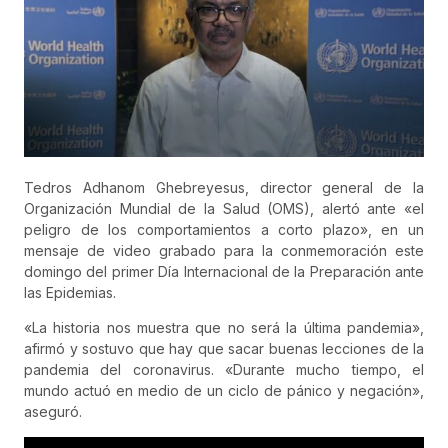
Tedros Adhanom Ghebreyesus, director general de la
Organización Mundial de la Salud (OMS), alertó ante «el
peligro de los comportamientos a corto plazo», en un
mensaje de video grabado para la conmemoración este
domingo del primer Día Internacional de la Preparación ante
las Epidemias.
«La historia nos muestra que no será la última pandemia»,
afirmó y sostuvo que hay que sacar buenas lecciones de la
pandemia del coronavirus. «Durante mucho tiempo, el
mundo actuó en medio de un ciclo de pánico y negación»,
aseguró.