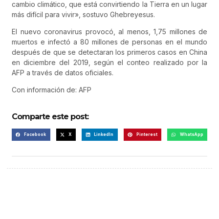
cambio climático, que está convirtiendo la Tierra en un lugar
más difícil para vivir», sostuvo Ghebreyesus.
El nuevo coronavirus provocó, al menos, 1,75 millones de
muertos e infectó a 80 millones de personas en el mundo
después de que se detectaran los primeros casos en China
en diciembre del 2019, según el conteo realizado por la
AFP a través de datos oficiales.
Con información de: AFP
Comparte este post:
Facebook
X
LinkedIn
Pinterest
WhatsApp