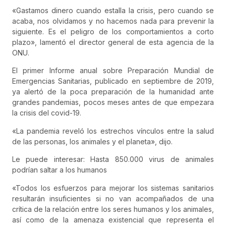
«Gastamos dinero cuando estalla la crisis, pero cuando se
acaba, nos olvidamos y no hacemos nada para prevenir la
siguiente. Es el peligro de los comportamientos a corto
plazo», lamentó el director general de esta agencia de la
ONU.
El primer Informe anual sobre Preparación Mundial de
Emergencias Sanitarias, publicado en septiembre de 2019,
ya alertó de la poca preparación de la humanidad ante
grandes pandemias, pocos meses antes de que empezara
la crisis del covid-19.
«La pandemia reveló los estrechos vínculos entre la salud
de las personas, los animales y el planeta», dijo.
Le puede interesar: Hasta 850.000 virus de animales
podrían saltar a los humanos
«Todos los esfuerzos para mejorar los sistemas sanitarios
resultarán insuficientes si no van acompañados de una
crítica de la relación entre los seres humanos y los animales,
así como de la amenaza existencial que representa el