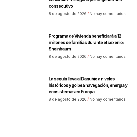
consecutivo
8 de agosto de 2026
No hay comentarios
Programa de Vivienda beneficiará a 12
millones de familias durante el sexenio:
Sheinbaum
8 de agosto de 2026
No hay comentarios
La sequía lleva al Danubio a niveles
históricos y golpea navegación, energía y
ecosistemas en Europa
8 de agosto de 2026
No hay comentarios