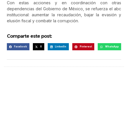
Con estas acciones y en coordinación con otras
dependencias del Gobierno de México, se refuerza el abc
institucional: aumentar la recaudación, bajar la evasión y
elusión fiscal y combatir la corrupción.
Comparte este post:
Facebook
X
LinkedIn
Pinterest
WhatsApp