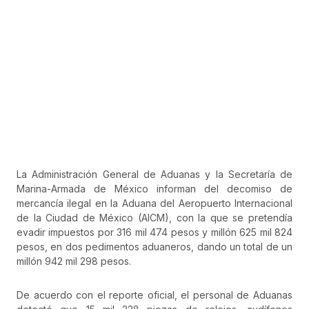
La Administración General de Aduanas y la Secretaría de
Marina-Armada de México informan del decomiso de
mercancía ilegal en la Aduana del Aeropuerto Internacional
de la Ciudad de México (AICM), con la que se pretendía
evadir impuestos por 316 mil 474 pesos y millón 625 mil 824
pesos, en dos pedimentos aduaneros, dando un total de un
millón 942 mil 298 pesos.
De acuerdo con el reporte oficial, el personal de Aduanas