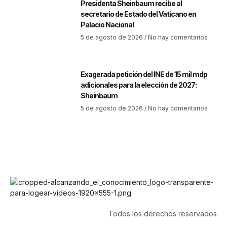
Presidenta Sheinbaum recibe al
secretario de Estado del Vaticano en
Palacio Nacional
5 de agosto de 2026
No hay comentarios
Exagerada petición del INE de 15 mil mdp
adicionales para la elección de 2027:
Sheinbaum
5 de agosto de 2026
No hay comentarios
Todos los derechos reservados