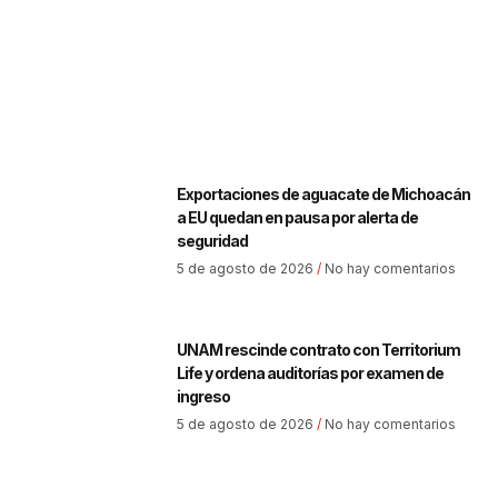
Exportaciones de aguacate de Michoacán
a EU quedan en pausa por alerta de
seguridad
5 de agosto de 2026
No hay comentarios
UNAM rescinde contrato con Territorium
Life y ordena auditorías por examen de
ingreso
5 de agosto de 2026
No hay comentarios