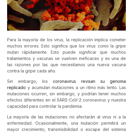
Para la mayoría de los virus, la replicación implica cometer
muchos errores. Esto significa que los virus como la gripe
mutan rápidamente. Esto puede significar que muchos
tratamientos y vacunas se vuelven ineficaces y es una de
las razones por las que necesitamos una nueva vacuna
contra la gripe cada año.
Sin embargo, los
coronavirus revisan su genoma
replicado
y acumulan mutaciones a un ritmo más lento. Las
mutaciones ocurren, sin embargo, y podrían tener muchos
efectos diferentes en el SARS-CoV-2
coronavirus
y nuestra
capacidad para controlar la pandemia.
La mayoría de las mutaciones no afectarán al virus ni a la
enfermedad. Ocasionalmente, una mutación permitirá un
mayor crecimiento, transmisibilidad o escape del sistema