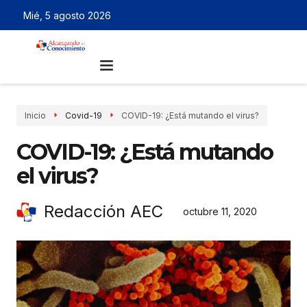
Mié, 5 agosto 2026
Inicio
Covid-19
COVID-19: ¿Está mutando el virus?
COVID-19: ¿Está mutando
el virus?
Redacción AEC
octubre 11, 2020