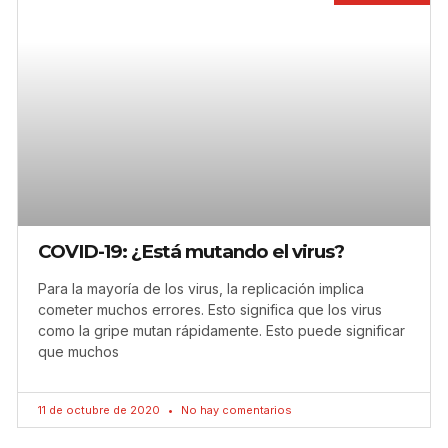
COVID-19: ¿Está mutando el virus?
Para la mayoría de los virus, la replicación implica
cometer muchos errores. Esto significa que los virus
como la gripe mutan rápidamente. Esto puede significar
que muchos
11 de octubre de 2020
No hay comentarios