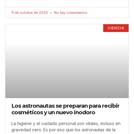
11 de octubre de 2020
No hay comentarios
CIENCIA
Los astronautas se preparan para recibir
cosméticos y un nuevo inodoro
La higiene y el cuidado personal son vitales, incluso en
gravedad cero. Es por eso que los astronautas de la