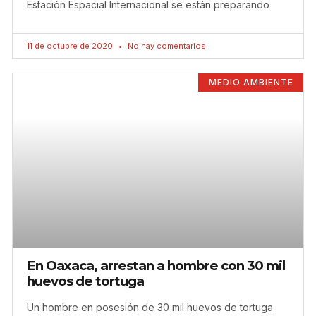
Estación Espacial Internacional se están preparando
11 de octubre de 2020
No hay comentarios
MEDIO AMBIENTE
En Oaxaca, arrestan a hombre con 30 mil
huevos de tortuga
Un hombre en posesión de 30 mil huevos de tortuga