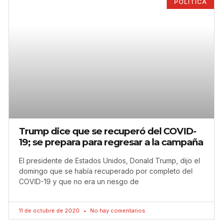
POLÍTICA
Trump dice que se recuperó del COVID-
19; se prepara para regresar a la campaña
El presidente de Estados Unidos, Donald Trump, dijo el
domingo que se había recuperado por completo del
COVID-19 y que no era un riesgo de
11 de octubre de 2020
No hay comentarios