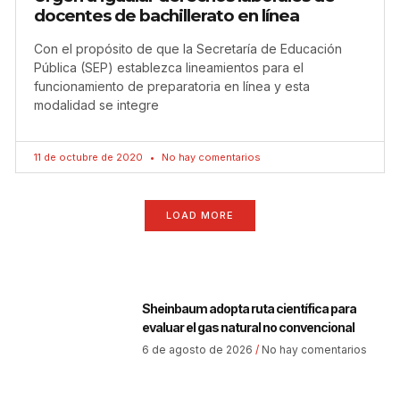
docentes de bachillerato en línea
Con el propósito de que la Secretaría de Educación
Pública (SEP) establezca lineamientos para el
funcionamiento de preparatoria en línea y esta
modalidad se integre
11 de octubre de 2020
No hay comentarios
LOAD MORE
Sheinbaum adopta ruta científica para
evaluar el gas natural no convencional
6 de agosto de 2026
No hay comentarios