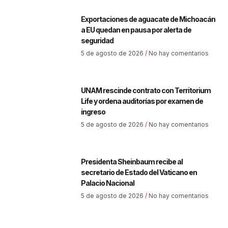
Exportaciones de aguacate de Michoacán
a EU quedan en pausa por alerta de
seguridad
5 de agosto de 2026
No hay comentarios
UNAM rescinde contrato con Territorium
Life y ordena auditorías por examen de
ingreso
5 de agosto de 2026
No hay comentarios
Presidenta Sheinbaum recibe al
secretario de Estado del Vaticano en
Palacio Nacional
5 de agosto de 2026
No hay comentarios