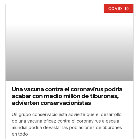
COVID-19
Una vacuna contra el coronavirus podría
acabar con medio millón de tiburones,
advierten conservacionistas
Un grupo conservacionista advierte que el desarrollo
de una vacuna eficaz contra el coronavirus a escala
mundial podría devastar las poblaciones de tiburones
en todo