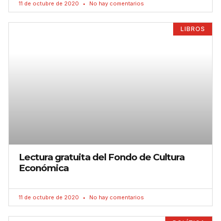
11 de octubre de 2020
No hay comentarios
LIBROS
Lectura gratuita del Fondo de Cultura
Económica
11 de octubre de 2020
No hay comentarios