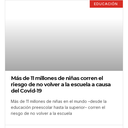
EDUCACIÓN
Más de 11 millones de niñas corren el
riesgo de no volver a la escuela a causa
del Covid-19
Más de 11 millones de niñas en el mundo –desde la
educación preescolar hasta la superior– corren el
riesgo de no volver a la escuela