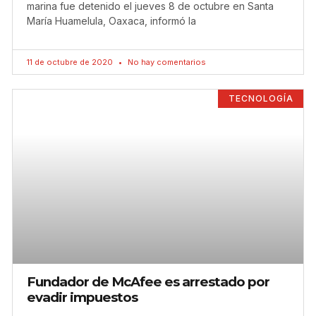
marina fue detenido el jueves 8 de octubre en Santa
María Huamelula, Oaxaca, informó la
11 de octubre de 2020
No hay comentarios
TECNOLOGÍA
Fundador de McAfee es arrestado por
evadir impuestos