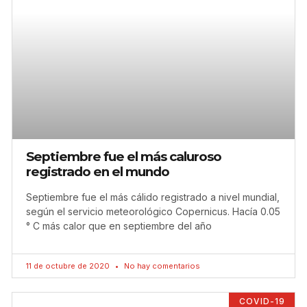
Septiembre fue el más caluroso
registrado en el mundo
Septiembre fue el más cálido registrado a nivel mundial,
según el servicio meteorológico Copernicus. Hacía 0.05
° C más calor que en septiembre del año
11 de octubre de 2020
No hay comentarios
COVID-19