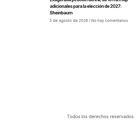
adicionales para la elección de 2027:
Sheinbaum
5 de agosto de 2026
No hay comentarios
Todos los derechos reservados