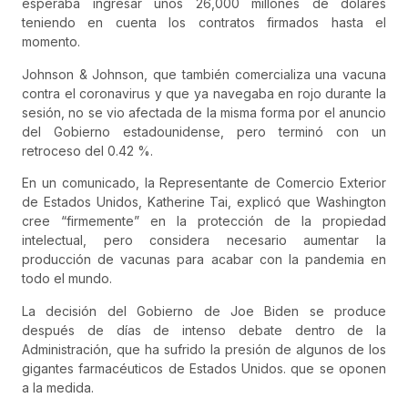
esperaba ingresar unos 26,000 millones de dólares
teniendo en cuenta los contratos firmados hasta el
momento.
Johnson & Johnson, que también comercializa una vacuna
contra el coronavirus y que ya navegaba en rojo durante la
sesión, no se vio afectada de la misma forma por el anuncio
del Gobierno estadounidense, pero terminó con un
retroceso del 0.42 %.
En un comunicado, la Representante de Comercio Exterior
de Estados Unidos, Katherine Tai, explicó que Washington
cree “firmemente” en la protección de la propiedad
intelectual, pero considera necesario aumentar la
producción de vacunas para acabar con la pandemia en
todo el mundo.
La decisión del Gobierno de Joe Biden se produce
después de días de intenso debate dentro de la
Administración, que ha sufrido la presión de algunos de los
gigantes farmacéuticos de Estados Unidos. que se oponen
a la medida.