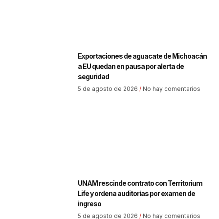
Exportaciones de aguacate de Michoacán
a EU quedan en pausa por alerta de
seguridad
5 de agosto de 2026
No hay comentarios
UNAM rescinde contrato con Territorium
Life y ordena auditorías por examen de
ingreso
5 de agosto de 2026
No hay comentarios