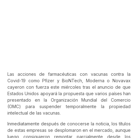
Las acciones de farmacéuticas con vacunas contra la
Covid-19 como Pfizer y BioNTech, Moderna o Novavax
cayeron con fuerza este miércoles tras el anuncio de que
Estados Unidos apoyará la propuesta que varios países han
presentado en la Organización Mundial del Comercio
(OMC) para suspender temporalmente la propiedad
intelectual de las vacunas.
Inmediatamente después de conocerse la noticia, los títulos
de estas empresas se desplomaron en el mercado, aunque
luego consiguieron remontar parcialmente desde los