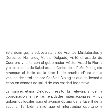
Este domingo, la subsecretaria de Asuntos Multilaterales y
Derechos Humanos, Martha Delgado, visitó el estado de
Guerrero y junto con el gobernador Héctor Astudillo Flores
y el secretario de Salud estatal Carlos de la Peña Pintos, dio
arranque al inicio de la fase III de prueba clínica de la
vacuna desarrollada por CanSino Biologics que se llevará a
cabo en centros de salud de esa entidad federativa.
La subsecretaria Delgado resaltó la relevancia de la
coordinación entre las entidades internacionales y los
gobiernos locales para el avance óptimo de la fase III de la
vacuna. También afirmó que el intercambio
oportuno y