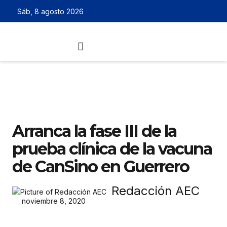
Sáb, 8 agosto 2026
Arranca la fase III de la
prueba clínica de la vacuna
de CanSino en Guerrero
Redacción AEC
noviembre 8, 2020