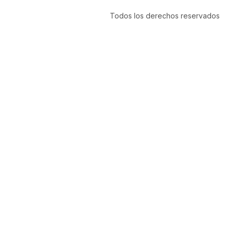
Todos los derechos reservados