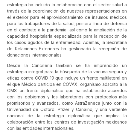
estrategia ha incluido la colaboración con el sector salud a
través de la coordinación de nuestras representaciones en
el exterior para el aprovisionamiento de insumos médicos
para los trabajadores de la salud, primera línea de defensa
en el combate a la pandemia, así como la ampliación de la
capacidad hospitalaria especializada para la recepción de
los casos agudos de la enfermedad. Además, la Secretaría
de Relaciones Exteriores ha gestionado la recepción de
donaciones internacionales.
Desde la Cancillería también se ha emprendido un
estrategia integral para la búsqueda de la vacuna segura y
eficaz contra COVID-19 que incluye un frente multilateral en
el que México participa en COVAX, organismo adscrito a la
OMS; un frente diplomático que ha establecido acuerdos
con los gobiernos y los laboratorios con protocolos más
promisorios y avanzados, como AstraZeneca junto con la
Universidad de Oxford, Pfizer y CanSino; y una vertiente
nacional de la estrategia diplomática que implica la
colaboración entre los centros de investigación mexicanos
con las entidades internacionales.