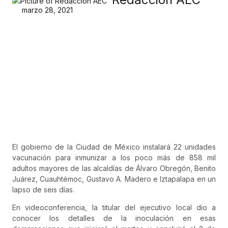
marzo 28, 2021
El gobierno de la Ciudad de México instalará 22 unidades
vacunación para inmunizar a los poco más de 858 mil
adultos mayores de las alcaldías de Álvaro Obregón, Benito
Juárez, Cuauhtémoc, Gustavo A. Madero e Iztapalapa en un
lapso de seis días.
En videoconferencia, la titular del ejecutivo local dio a
conocer los detalles de la inoculación en esas