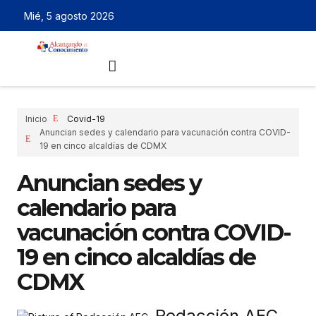
Mié, 5 agosto 2026
Inicio
Covid-19
Anuncian sedes y calendario para vacunación contra COVID-
19 en cinco alcaldías de CDMX
Anuncian sedes y
calendario para
vacunación contra COVID-
19 en cinco alcaldías de
CDMX
Redacción AEC