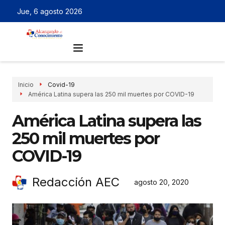
Jue, 6 agosto 2026
Inicio
Covid-19
América Latina supera las 250 mil muertes por COVID-19
América Latina supera las
250 mil muertes por
COVID-19
Redacción AEC
agosto 20, 2020