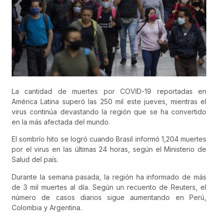
La cantidad de muertes por COVID-19 reportadas en
América Latina superó las 250 mil este jueves, mientras el
virus continúa devastando la región que se ha convertido
en la más afectada del mundo.
El sombrío hito se logró cuando Brasil informó 1,204 muertes
por el virus en las últimas 24 horas, según el Ministerio de
Salud del país.
Durante la semana pasada, la región ha informado de más
de 3 mil muertes al día. Según un recuento de Reuters, el
número de casos diarios sigue aumentando en Perú,
Colombia y Argentina.