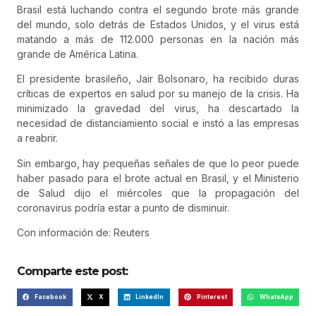
Brasil está luchando contra el segundo brote más grande
del mundo, solo detrás de Estados Unidos, y el virus está
matando a más de 112.000 personas en la nación más
grande de América Latina.
El presidente brasileño, Jair Bolsonaro, ha recibido duras
críticas de expertos en salud por su manejo de la crisis. Ha
minimizado la gravedad del virus, ha descartado la
necesidad de distanciamiento social e instó a las empresas
a reabrir.
Sin embargo, hay pequeñas señales de que lo peor puede
haber pasado para el brote actual en Brasil, y el Ministerio
de Salud dijo el miércoles que la propagación del
coronavirus podría estar a punto de disminuir.
Con información de: Reuters
Comparte este post:
Facebook
X
LinkedIn
Pinterest
WhatsApp