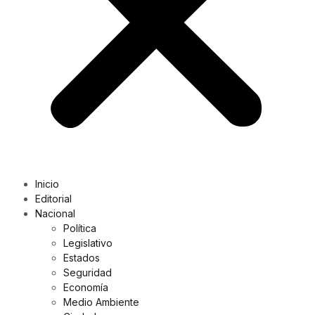
Inicio
Editorial
Nacional
Política
Legislativo
Estados
Seguridad
Economía
Medio Ambiente