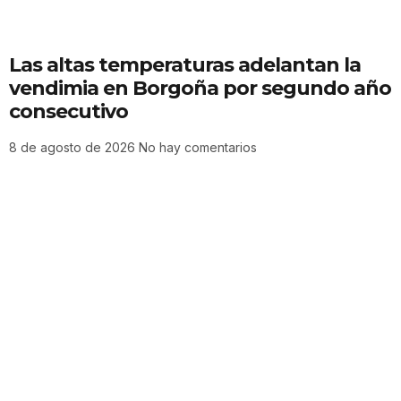
Las altas temperaturas adelantan la
vendimia en Borgoña por segundo año
consecutivo
8 de agosto de 2026
No hay comentarios