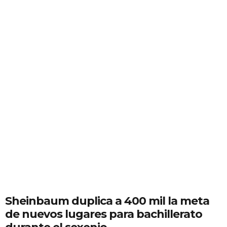
Sheinbaum duplica a 400 mil la meta
de nuevos lugares para bachillerato