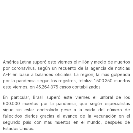
América Latina superó este viernes el millón y medio de muertos
por coronavirus, según un recuento de la agencia de noticias
AFP en base a balances oficiales. La región, la más golpeada
por la pandemia según los registros, totaliza 1.500.350 muertos
este viernes, en 45.264.875 casos contabilizados.
En particular, Brasil superó este viernes el umbral de los
600.000 muertos por la pandemia, que según especialistas
sigue sin estar controlada pese a la caída del número de
fallecidos diarios gracias al avance de la vacunación en el
segundo país con más muertos en el mundo, después de
Estados Unidos.