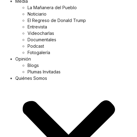
Media
La Mañanera del Pueblo
Noticiario
El Regreso de Donald Trump
Entrevista
Videocharlas
Documentales
Podcast
Fotogalería
Opinión
Blogs
Plumas Invitadas
Quiénes Somos