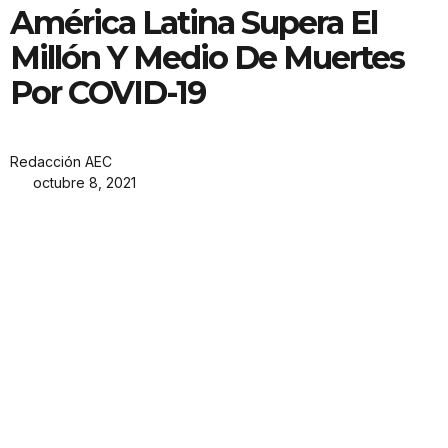
América Latina Supera El
Millón Y Medio De Muertes
Por COVID-19
Redacción AEC
octubre 8, 2021