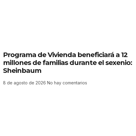
Programa de Vivienda beneficiará a 12
millones de familias durante el sexenio:
Sheinbaum
8 de agosto de 2026
No hay comentarios