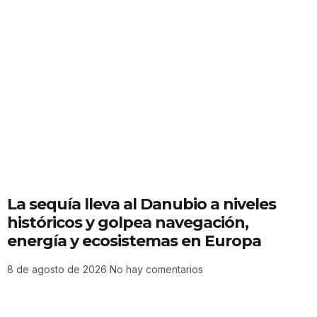
La sequía lleva al Danubio a niveles
históricos y golpea navegación,
energía y ecosistemas en Europa
8 de agosto de 2026
No hay comentarios