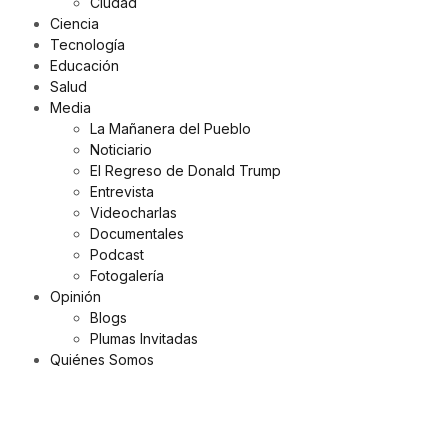
Ciudad
Ciencia
Tecnología
Educación
Salud
Media
La Mañanera del Pueblo
Noticiario
El Regreso de Donald Trump
Entrevista
Videocharlas
Documentales
Podcast
Fotogalería
Opinión
Blogs
Plumas Invitadas
Quiénes Somos