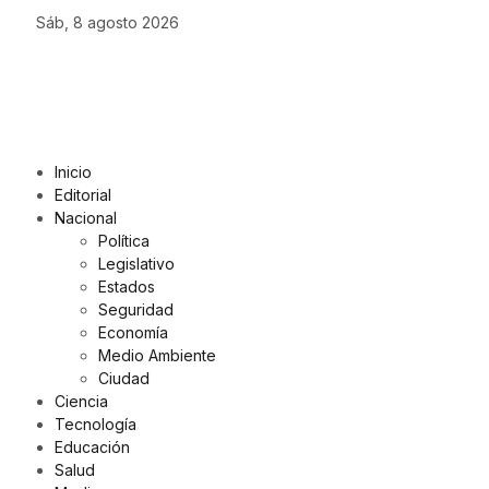
Sáb, 8 agosto 2026
Inicio
Editorial
Nacional
Política
Legislativo
Estados
Seguridad
Economía
Medio Ambiente
Ciudad
Ciencia
Tecnología
Educación
Salud