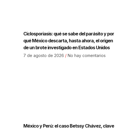
Ciclosporiasis: qué se sabe del parásito y por
qué México descarta, hasta ahora, el origen
de un brote investigado en Estados Unidos
7 de agosto de 2026
No hay comentarios
México y Perú: el caso Betssy Chávez, clave