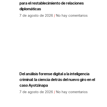
para el restablecimiento de relaciones
diplomáticas
7 de agosto de 2026
No hay comentarios
Del análisis forense digital a la inteligencia
criminal: la ciencia detrás del nuevo giro en el
caso Ayotzinapa
7 de agosto de 2026
No hay comentarios