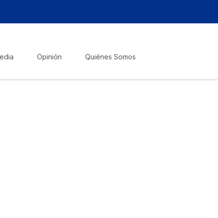
edia
Opinión
Quiénes Somos