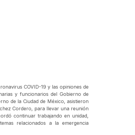
ronavirus COVID-19 y las opiniones de
narias y funcionarios del Gobierno de
rno de la Ciudad de México, asistieron
nchez Cordero, para llevar una reunión
cordó continuar trabajando en unidad,
 temas relacionados a la emergencia