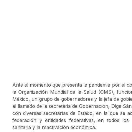
Ante el momento que presenta la pandemia por el co
la Organización Mundial de la Salud (OMS), funcio
México, un grupo de gobernadores y la jefa de gobie
al llamado de la secretaria de Gobernación, Olga Sá
con diversas secretarías de Estado, en la que se a
federación y entidades federativas, en todos los
sanitaria y la reactivación económica.