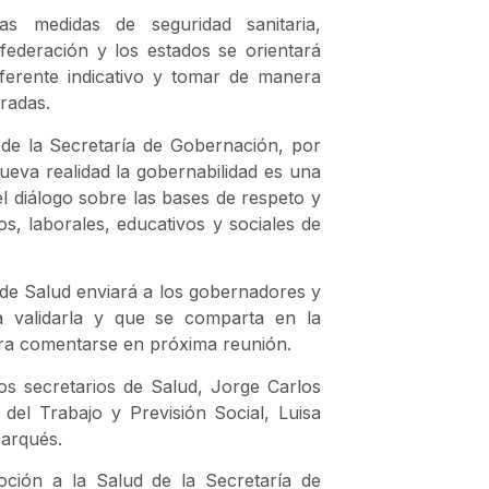
as medidas de seguridad sanitaria,
federación y los estados se orientará
erente indicativo y tomar de manera
radas.
 de la Secretaría de Gobernación, por
eva realidad la gobernabilidad es una
el diálogo sobre las bases de respeto y
s, laborales, educativos y sociales de
 de Salud enviará a los gobernadores y
a validarla y que se comparta en la
ra comentarse en próxima reunión.
os secretarios de Salud, Jorge Carlos
del Trabajo y Previsión Social, Luisa
Marqués.
ción a la Salud de la Secretaría de