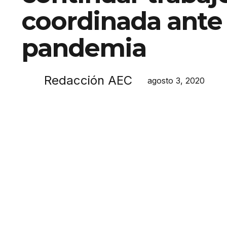
coordinada ante 
pandemia
Redacción AEC
agosto 3, 2020