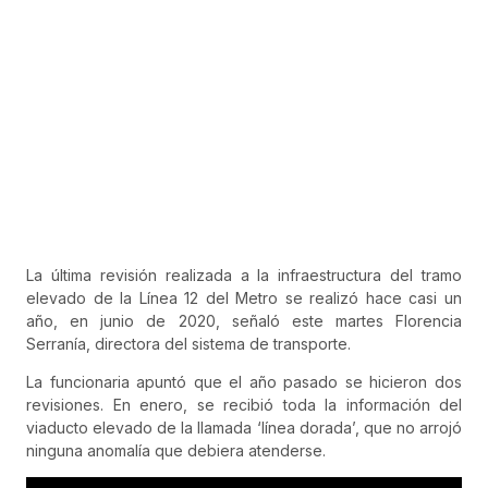
La última revisión realizada a la infraestructura del tramo
elevado de la Línea 12 del Metro se realizó hace casi un
año, en junio de 2020, señaló este martes Florencia
Serranía, directora del sistema de transporte.
La funcionaria apuntó que el año pasado se hicieron dos
revisiones. En enero, se recibió toda la información del
viaducto elevado de la llamada ‘línea dorada’, que no arrojó
ninguna anomalía que debiera atenderse.