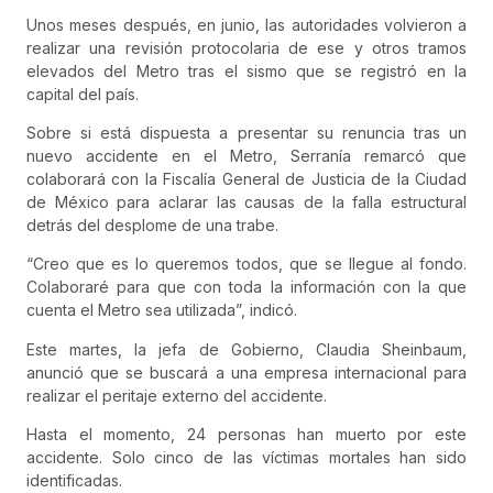
Unos meses después, en junio, las autoridades volvieron a
realizar una revisión protocolaria de ese y otros tramos
elevados del Metro tras el sismo que se registró en la
capital del país.
Sobre si está dispuesta a presentar su renuncia tras un
nuevo accidente en el Metro, Serranía remarcó que
colaborará con la Fiscalía General de Justicia de la Ciudad
de México para aclarar las causas de la falla estructural
detrás del desplome de una trabe.
“Creo que es lo queremos todos, que se llegue al fondo.
Colaboraré para que con toda la información con la que
cuenta el Metro sea utilizada”, indicó.
Este martes, la jefa de Gobierno, Claudia Sheinbaum,
anunció que se buscará a una empresa internacional para
realizar el peritaje externo del accidente.
Hasta el momento, 24 personas han muerto por este
accidente. Solo cinco de las víctimas mortales han sido
identificadas.