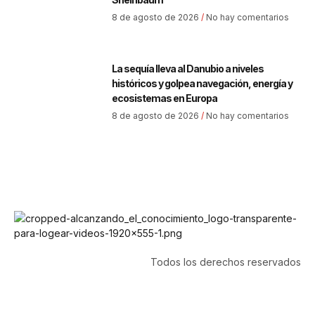
8 de agosto de 2026
No hay comentarios
La sequía lleva al Danubio a niveles
históricos y golpea navegación, energía y
ecosistemas en Europa
8 de agosto de 2026
No hay comentarios
Todos los derechos reservados