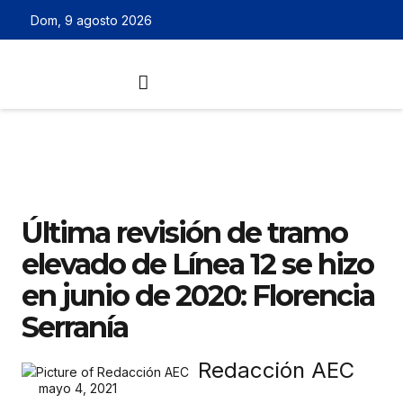
Dom, 9 agosto 2026
Última revisión de tramo
elevado de Línea 12 se hizo
en junio de 2020: Florencia
Serranía
Redacción AEC
mayo 4, 2021