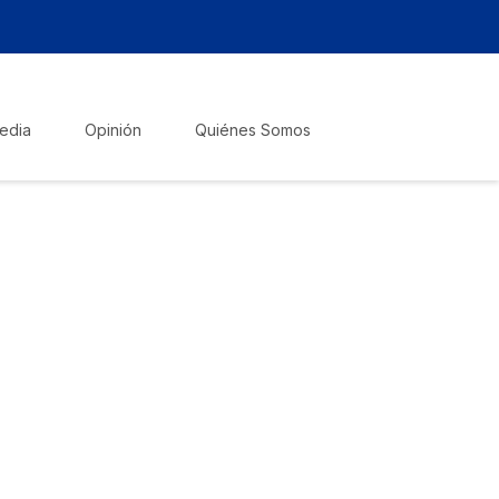
edia
Opinión
Quiénes Somos