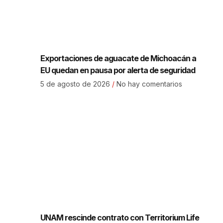
Exportaciones de aguacate de Michoacán a
EU quedan en pausa por alerta de seguridad
5 de agosto de 2026
No hay comentarios
UNAM rescinde contrato con Territorium Life