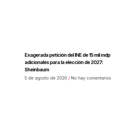
Exagerada petición del INE de 15 mil mdp
adicionales para la elección de 2027:
Sheinbaum
5 de agosto de 2026
No hay comentarios