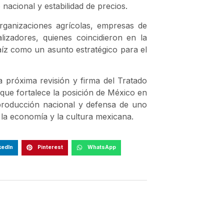
nacional y estabilidad de precios.
organizaciones agrícolas, empresas de
alizadores, quienes coincidieron en la
íz como un asunto estratégico para el
 próxima revisión y firma del Tratado
ue fortalece la posición de México en
 producción nacional y defensa de uno
 la economía y la cultura mexicana.
kedIn
Pinterest
WhatsApp