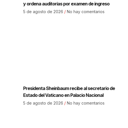
y ordena auditorías por examen de ingreso
5 de agosto de 2026
No hay comentarios
Presidenta Sheinbaum recibe al secretario de
Estado del Vaticano en Palacio Nacional
5 de agosto de 2026
No hay comentarios