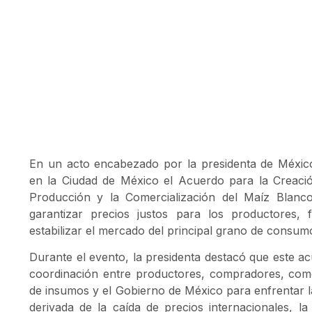
En un acto encabezado por la presidenta de Méxic
en la Ciudad de México el Acuerdo para la Creaci
Producción y la Comercialización del Maíz Blanco
garantizar precios justos para los productores, f
estabilizar el mercado del principal grano de consum
Durante el evento, la presidenta destacó que este 
coordinación entre productores, compradores, com
de insumos y el Gobierno de México para enfrentar la
derivada de la caída de precios internacionales, l