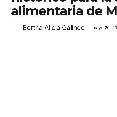
alimentaria de 
Bertha Alicia Galindo
mayo 20, 2