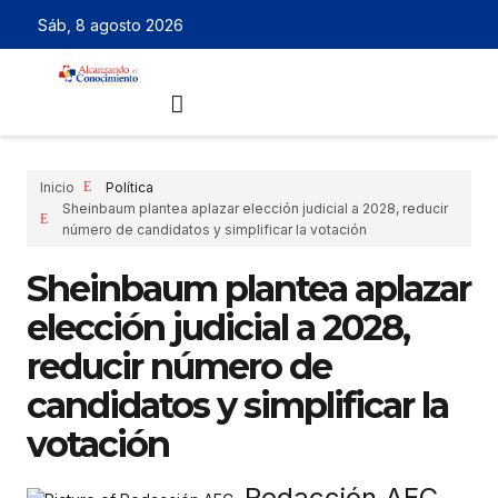
Sáb, 8 agosto 2026
Inicio
Política
Sheinbaum plantea aplazar elección judicial a 2028, reducir
número de candidatos y simplificar la votación
Sheinbaum plantea aplazar
elección judicial a 2028,
reducir número de
candidatos y simplificar la
votación
Redacción AEC