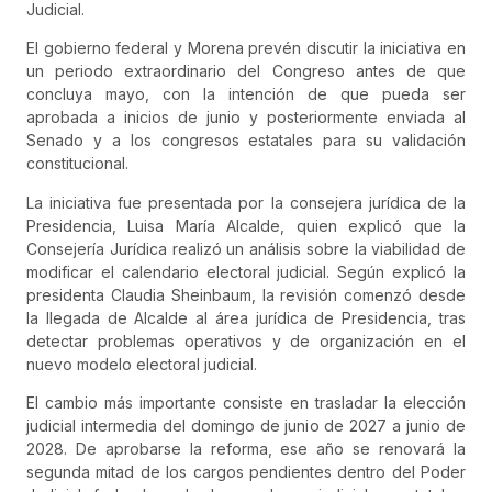
Judicial.
El gobierno federal y Morena prevén discutir la iniciativa en
un periodo extraordinario del Congreso antes de que
concluya mayo, con la intención de que pueda ser
aprobada a inicios de junio y posteriormente enviada al
Senado y a los congresos estatales para su validación
constitucional.
La iniciativa fue presentada por la consejera jurídica de la
Presidencia,
Luisa María Alcalde
, quien explicó que la
Consejería Jurídica realizó un análisis sobre la viabilidad de
modificar el calendario electoral judicial. Según explicó la
presidenta Claudia Sheinbaum, la revisión comenzó desde
la llegada de Alcalde al área jurídica de Presidencia, tras
detectar problemas operativos y de organización en el
nuevo modelo electoral judicial.
El cambio más importante consiste en trasladar la elección
judicial intermedia del domingo de junio de 2027 a junio de
2028. De aprobarse la reforma, ese año se renovará la
segunda mitad de los cargos pendientes dentro del Poder