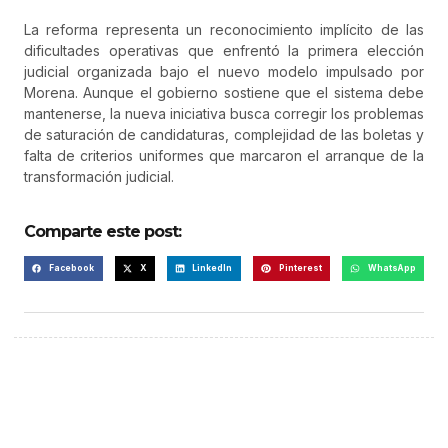
La reforma representa un reconocimiento implícito de las
dificultades operativas que enfrentó la primera elección
judicial organizada bajo el nuevo modelo impulsado por
Morena. Aunque el gobierno sostiene que el sistema debe
mantenerse, la nueva iniciativa busca corregir los problemas
de saturación de candidaturas, complejidad de las boletas y
falta de criterios uniformes que marcaron el arranque de la
transformación judicial.
Comparte este post:
Facebook
X
LinkedIn
Pinterest
WhatsApp