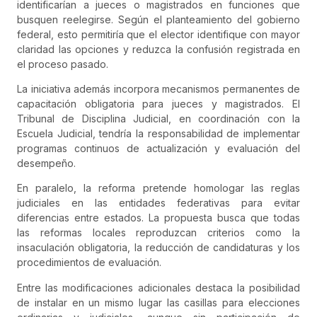
identificarían a jueces o magistrados en funciones que
busquen reelegirse. Según el planteamiento del gobierno
federal, esto permitiría que el elector identifique con mayor
claridad las opciones y reduzca la confusión registrada en
el proceso pasado.
La iniciativa además incorpora mecanismos permanentes de
capacitación obligatoria para jueces y magistrados. El
Tribunal de Disciplina Judicial, en coordinación con la
Escuela Judicial, tendría la responsabilidad de implementar
programas continuos de actualización y evaluación del
desempeño.
En paralelo, la reforma pretende homologar las reglas
judiciales en las entidades federativas para evitar
diferencias entre estados. La propuesta busca que todas
las reformas locales reproduzcan criterios como la
insaculación obligatoria, la reducción de candidaturas y los
procedimientos de evaluación.
Entre las modificaciones adicionales destaca la posibilidad
de instalar en un mismo lugar las casillas para elecciones