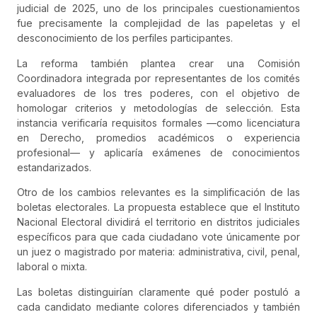
judicial de 2025, uno de los principales cuestionamientos
fue precisamente la complejidad de las papeletas y el
desconocimiento de los perfiles participantes.
La reforma también plantea crear una Comisión
Coordinadora integrada por representantes de los comités
evaluadores de los tres poderes, con el objetivo de
homologar criterios y metodologías de selección. Esta
instancia verificaría requisitos formales —como licenciatura
en Derecho, promedios académicos o experiencia
profesional— y aplicaría exámenes de conocimientos
estandarizados.
Otro de los cambios relevantes es la simplificación de las
boletas electorales. La propuesta establece que el Instituto
Nacional Electoral dividirá el territorio en distritos judiciales
específicos para que cada ciudadano vote únicamente por
un juez o magistrado por materia: administrativa, civil, penal,
laboral o mixta.
Las boletas distinguirían claramente qué poder postuló a
cada candidato mediante colores diferenciados y también