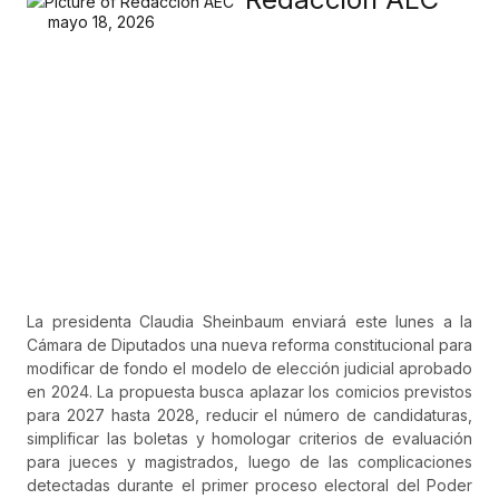
mayo 18, 2026
La presidenta Claudia Sheinbaum enviará este lunes a la
Cámara de Diputados una nueva reforma constitucional para
modificar de fondo el modelo de elección judicial aprobado
en 2024. La propuesta busca aplazar los comicios previstos
para 2027 hasta 2028, reducir el número de candidaturas,
simplificar las boletas y homologar criterios de evaluación
para jueces y magistrados, luego de las complicaciones
detectadas durante el primer proceso electoral del Poder