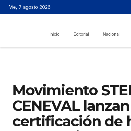
Vie, 7 agosto 2026
Inicio
Editorial
Nacional
Movimiento STE
CENEVAL lanzan
certificación de