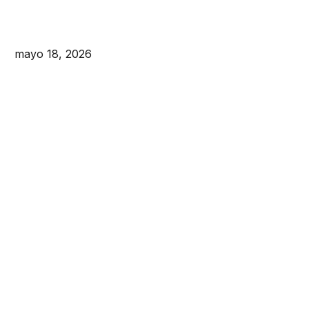
mayo 18, 2026