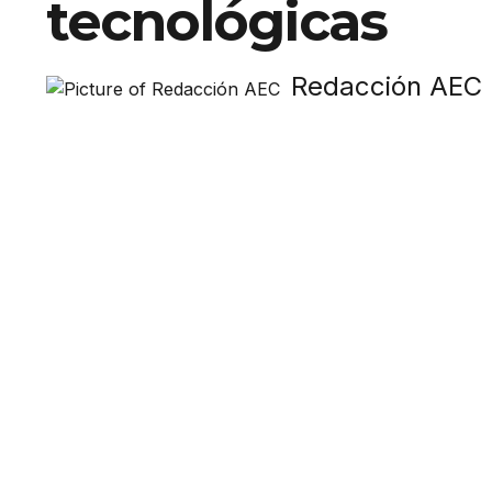
tecnológicas
Redacción AEC