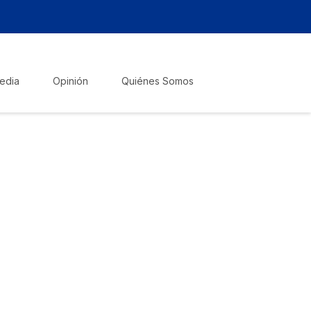
edia
Opinión
Quiénes Somos