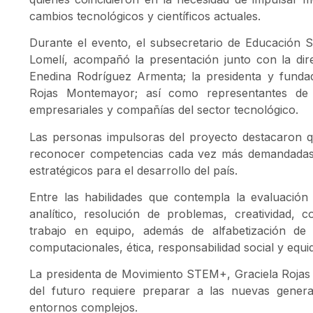
cambios tecnológicos y científicos actuales.
Durante el evento, el subsecretario de Educación S
Lomelí, acompañó la presentación junto con la di
Enedina Rodríguez Armenta; la presidenta y fund
Rojas Montemayor; así como representantes de i
empresariales y compañías del sector tecnológico.
Las personas impulsoras del proyecto destacaron q
reconocer competencias cada vez más demandadas 
estratégicos para el desarrollo del país.
Entre las habilidades que contempla la evaluación
analítico, resolución de problemas, creatividad, 
trabajo en equipo, además de alfabetización de da
computacionales, ética, responsabilidad social y equi
La presidenta de Movimiento STEM+, Graciela Rojas
del futuro requiere preparar a las nuevas gener
entornos complejos.