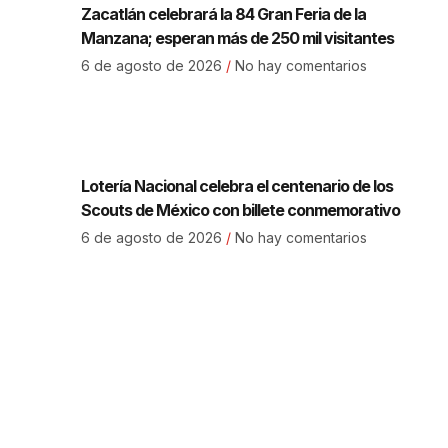
Zacatlán celebrará la 84 Gran Feria de la
Manzana; esperan más de 250 mil visitantes
6 de agosto de 2026
No hay comentarios
Lotería Nacional celebra el centenario de los
Scouts de México con billete conmemorativo
6 de agosto de 2026
No hay comentarios