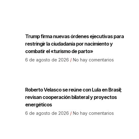
Trump firma nuevas órdenes ejecutivas para
restringir la ciudadanía por nacimiento y
combatir el «turismo de parto»
6 de agosto de 2026
No hay comentarios
Roberto Velasco se reúne con Lula en Brasil;
revisan cooperación bilateral y proyectos
energéticos
6 de agosto de 2026
No hay comentarios