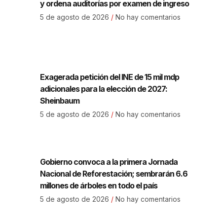
y ordena auditorías por examen de ingreso
5 de agosto de 2026
No hay comentarios
Exagerada petición del INE de 15 mil mdp
adicionales para la elección de 2027:
Sheinbaum
5 de agosto de 2026
No hay comentarios
Gobierno convoca a la primera Jornada
Nacional de Reforestación; sembrarán 6.6
millones de árboles en todo el país
5 de agosto de 2026
No hay comentarios