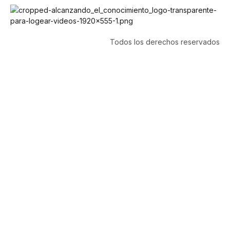
Todos los derechos reservados