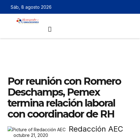
Sáb, 8 agosto 2026
Por reunión con Romero
Deschamps, Pemex
termina relación laboral
con coordinador de RH
Redacción AEC
octubre 21, 2020