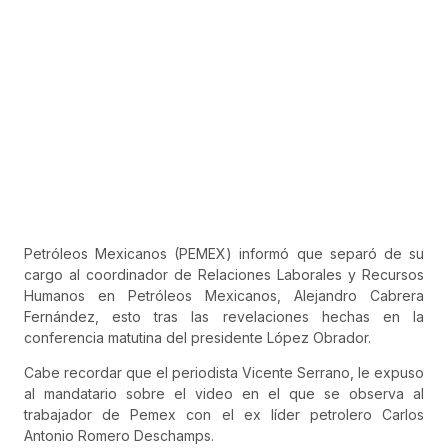
Petróleos Mexicanos (PEMEX) informó que separó de su
cargo al coordinador de Relaciones Laborales y Recursos
Humanos en Petróleos Mexican​os, Alejandro Cabrera
Fernández, esto tras las revelaciones hechas en la
conferencia matutina del presidente López Obrador.
Cabe recordar que el periodista Vicente Serrano, le expuso
al mandatario sobre el video en el que se observa al
trabajador de Pemex con el ex líder petrolero Carlos
Antonio Romero Deschamps.