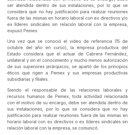
ser atendida den​tro de sus instalaciones, por lo que se
considera que no hay justificación para realizar reuniones
fuera de las mismas en horario laboral con ex directivos y/o
ex líderes sindicales sin relación laboral con la empresa,
expusó Pemex.
Una vez que se conoció el video de referencia (15 de
octubre del año en curso), la empresa productiva del
Estado considera que el actuar de Cabrera Fernández,
unilateral y sin el conocimiento y mucho menos autorización
de sus superiores jerárquicos, se apartó de los principios
éticos que rigen a Pemex y sus empresas productivas
subsidiarias y filiales.
Siendo el responsable de las relaciones laborales y
recursos humanos de Pemex, toda actividad relacionada
con el motivo de su encargo, debe ser atendida dentro de
sus instalaciones, por lo que se considera que no hay
justificación para realizar reuniones fuera de las mismas en
horario laboral con ex directivos o ex líderes sindicales sin
relación laboral con la empresa, se comunicó.