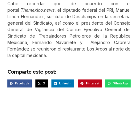
Cabe recordar que de acuerdo con el
portal
Themexico.news
, el diputado federal del PRI, Manuel
Limón Hernández, sustituto de Deschamps en la secretaría
general del Sindicato, así como el presidente del Consejo
General de Vigilancia del Comité Ejecutivo General del
Sindicato de Trabajadores Petroleros de la República
Mexicana, Fernando Navarrete y Alejandro Cabrera
Fernández se reunieron el restaurante Los Arcos al norte de
la capital mexicana.
Comparte este post:
Facebook
X
LinkedIn
Pinterest
WhatsApp