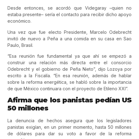
Desde entonces, se acordó que Videgaray –quien no
estaba presente– sería el contacto para recibir dicho apoyo
económico.
Una vez que fue electo Presidente, Marcelo Odebrecht
invitó de nuevo a Peña a una comida en su casa en Sao
Paulo, Brasil.
“Esa reunión fue fundamental ya que ahí se empezó a
construir una relación más directa entre el consorcio
Odebrecht y el gobierno de Peña Nieto”, dijo Lozoya por
escrito a la Fiscalía. “En esa reunión, además de hablar
sobre la reforma energética, se habló sobre la importancia
de que México continuara con el proyecto de Etileno XXI”.
Afirma que los panistas pedían US
50 millones
La denuncia de hechos asegura que los legisladores
panistas exigían, en un primer momento, hasta 50 millones
de dólares para dar su voto a favor de la reforma