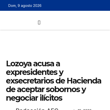
Dom, 9 agosto 2026
Lozoya acusa a
expresidentes y
exsecretarios de Hacienda
de aceptar sobornos y
negociar ilícitos