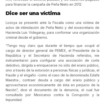
para financiar la campaña de Peña Nieto en 2012.
Dice ser una víctima
Lozoya se presentó ante la Fiscalía como una víctima de
actos de intimidación de Peña Nieto y del exsecretario de
Hacienda Luis Videgaray, para conformar una organización
criminal desde el gobierno.
“Tengo muy claro que durante el tiempo que ocupé el
cargo de director general de PEMEX, el Presidente de la
República y el Secretario de Hacienda referidos, me
instrumentaron para configurar una asociación de corte
delicitivo, dirigida a enriquecerse no sólo del erario público,
sino a través de la extorsión a personas físicas y jurídicas, el
fraude y el engaño -como el caso de la denominada Estafa
Maestra-, contraer deuda a cargo del erario público y
aprovecharse económicamente de ésta en perjuicio de la
Nación”, dice el documento de la denuncia, el cual fue
consultado por Mexicanos contra la Corrupción y la
Impunidad.