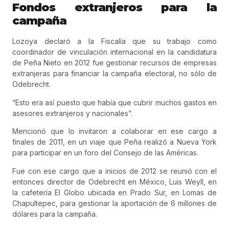
Fondos extranjeros para la
campaña
Lozoya declaró a la Fiscalía que su trabajo como
coordinador de vinculación internacional en la candidatura
de Peña Nieto en 2012 fue gestionar recursos de empresas
extranjeras para financiar la campaña electoral, no sólo de
Odebrecht.
“Esto era así puesto que había que cubrir muchos gastos en
asesores extranjeros y nacionales”.
Mencionó que lo invitaron a colaborar en ese cargo a
finales de 2011, en un viaje que Peña realizó a Nueva York
para participar en un foro del Consejo de las Américas.
Fue con ese cargo que a inicios de 2012 se reunió con el
entonces director de Odebrecht en México, Luis Weyll, en
la cafetería El Globo ubicada en Prado Sur, en Lomas de
Chapultepec, para gestionar la aportación de 6 millones de
dólares para la campaña.