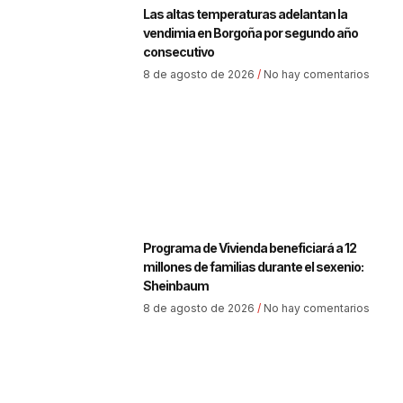
Las altas temperaturas adelantan la
vendimia en Borgoña por segundo año
consecutivo
8 de agosto de 2026
No hay comentarios
Programa de Vivienda beneficiará a 12
millones de familias durante el sexenio:
Sheinbaum
8 de agosto de 2026
No hay comentarios