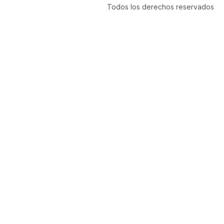
Todos los derechos reservados