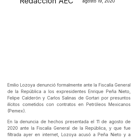
Redacción AEC
agosto 19, 2020
Emilio Lozoya denunció formalmente ante la Fiscalía General
de la República a los expresidentes Enrique Peña Nieto,
Felipe Calderón y Carlos Salinas de Gortari por presuntos
ilícitos cometidos con contratos en Petróleos Mexicanos
(Pemex).
En la denuncia de hechos presentada el 11 de agosto de
2020 ante la Fiscalía General de la República, y que fue
filtrada ayer en internet, Lozoya acusó a Peña Nieto y a