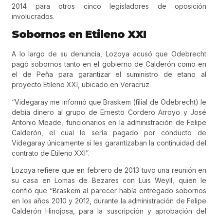
2014 para otros cinco legisladores de oposición
involucrados.
Sobornos en Etileno XXI
A lo largo de su denuncia, Lozoya acusó que Odebrecht
pagó sobornos tanto en el gobierno de Calderón como en
el de Peña para garantizar el suministro de etano al
proyecto Etileno XXI, ubicado en Veracruz.
“Videgaray me informó que Braskem (filial de Odebrecht) le
debía dinero al grupo de Ernesto Cordero Arroyo y José
Antonio Meade, funcionarios en la administración de Felipe
Calderón, el cual le sería pagado por conducto de
Videgaray únicamente si les garantizaban la continuidad del
contrato de Etileno XXI”.
Lozoya refiere que en febrero de 2013 tuvo una reunión en
su casa en Lomas de Bezares con Luis Weyll, quien le
confió que “Braskem al parecer había entregado sobornos
en los años 2010 y 2012, durante la administración de Felipe
Calderón Hinojosa, para la suscripción y aprobación del