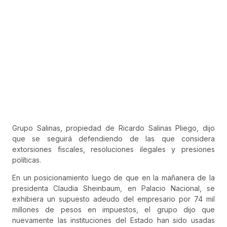
Grupo Salinas, propiedad de Ricardo Salinas Pliego, dijo
que se seguirá defendiendo de las que considera
extorsiones fiscales, resoluciones ilegales y presiones
políticas.
En un posicionamiento luego de que en la mañanera de la
presidenta Claudia Sheinbaum, en Palacio Nacional, se
exhibiera un supuesto adeudo del empresario por 74 mil
millones de pesos en impuestos, el grupo dijo que
nuevamente las instituciones del Estado han sido usadas