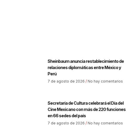
Sheinbaum anuncia restablecimiento de
relaciones diplomáticas entre México y
Perú
7 de agosto de 2026
No hay comentarios
Secretaría de Cultura celebrará el Día del
Cine Mexicano con más de 220 funciones
en 66 sedes del país
7 de agosto de 2026
No hay comentarios