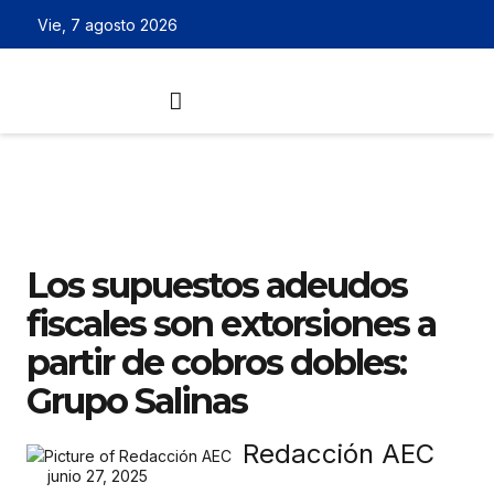
Vie, 7 agosto 2026
Los supuestos adeudos
fiscales son extorsiones a
partir de cobros dobles:
Grupo Salinas
Redacción AEC
junio 27, 2025