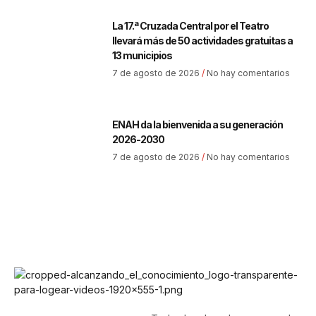
La 17.ª Cruzada Central por el Teatro
llevará más de 50 actividades gratuitas a
13 municipios
7 de agosto de 2026
No hay comentarios
ENAH da la bienvenida a su generación
2026-2030
7 de agosto de 2026
No hay comentarios