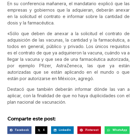
En su conferencia mañanera, el mandatario explicó que las
empresas y gobiernos que la adquieran, deberán anexar
en la solicitud el contrato e informar sobre la cantidad de
dosis y la farmacéutica.
«Sólo que deben de anexar a la solicitud el contrato de
adquisición de las vacunas, la cantidad y la farmacéutica, a
todos en general, público y privado. Los únicos requisitos
es el contrato de que ya adquirieron la vacuna, cuándo va a
llegar la vacuna y que sea de una farmacéutica autorizada,
por ejemplo Pfizer, AstraZeneca, las que ya están
autorizadas que se están aplicando en el mundo o que
están por autorizarse en México», agregó.
Destacó que también deberán informar dónde las van a
aplicar, con la finalidad de que no haya duplicidades con el
plan nacional de vacunación.
Comparte este post:
Facebook
X
LinkedIn
Pinterest
WhatsApp