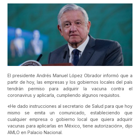
El presidente Andrés Manuel López Obrador informó que a
partir de hoy, las empresas y los gobiernos locales del país
tendrán permiso para adquirir la vacuna contra el
coronavirus y aplicarla, cumpliendo algunos requisitos.
«He dado instrucciones al secretario de Salud para que hoy
mismo se emita un comunicado, estableciendo que
cualquier empresa o gobierno local que quiera adquirir
vacunas para aplicarlas en México, tiene autorización», dijo
AMLO en Palacio Nacional.