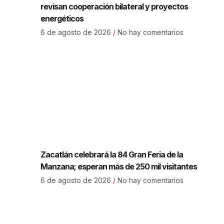
revisan cooperación bilateral y proyectos
energéticos
6 de agosto de 2026
No hay comentarios
Zacatlán celebrará la 84 Gran Feria de la
Manzana; esperan más de 250 mil visitantes
6 de agosto de 2026
No hay comentarios