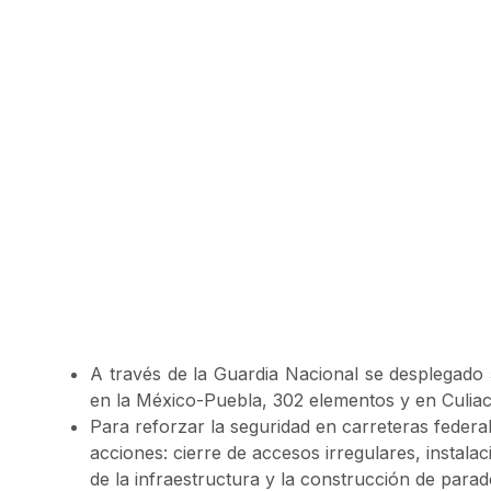
A través de la Guardia Nacional se desplegado 
en la México-Puebla, 302 elementos y en Culia
Para reforzar la seguridad en carreteras feder
acciones: cierre de accesos irregulares, instal
de la infraestructura y la construcción de parad