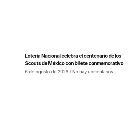
Lotería Nacional celebra el centenario de los
Scouts de México con billete conmemorativo
6 de agosto de 2026
No hay comentarios