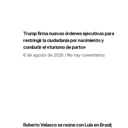
Trump firma nuevas órdenes ejecutivas para
restringir la ciudadanía por nacimiento y
combatir el «turismo de parto»
6 de agosto de 2026
No hay comentarios
Roberto Velasco se reúne con Lula en Brasil;