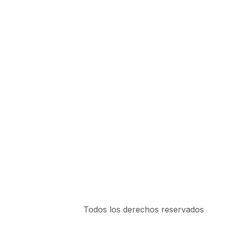
Todos los derechos reservados