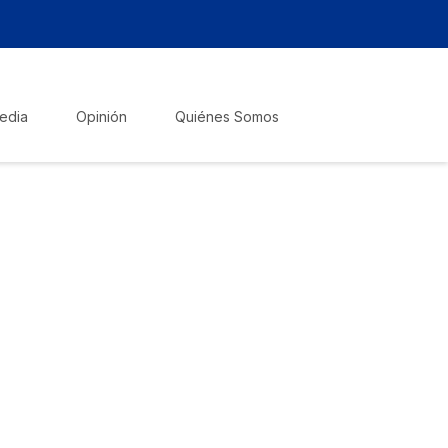
edia
Opinión
Quiénes Somos