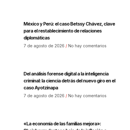
México y Perú: el caso Betssy Chávez, clave
para el restablecimiento de relaciones
diplomáticas
7 de agosto de 2026
No hay comentarios
Del análisis forense digital a la inteligencia
criminal: la ciencia detrás del nuevo giro en el
caso Ayotzinapa
7 de agosto de 2026
No hay comentarios
«La economía de las familias mejora»: