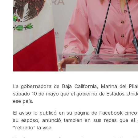
La gobernadora de Baja California, Marina del Pil
sábado 10 de mayo que el gobierno de Estados Unidos 
ese país.
El aviso lo publicó en su página de Facebook cinc
su esposo, anunció también en sus redes que el 
“retirado” la visa.