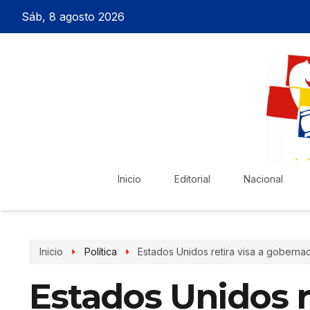
Sáb, 8 agosto 2026
Inicio
Editorial
Nacional
Inicio
Política
Estados Unidos retira visa a gobernad
Estados Unidos re