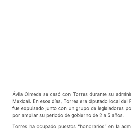
Ávila Olmeda se casó con Torres durante su admini
Mexicali. En esos días, Torres era diputado local del
fue expulsado junto con un grupo de legisladores po
por ampliar su periodo de gobierno de 2 a 5 años.
Torres ha ocupado puestos “honorarios” en la admi