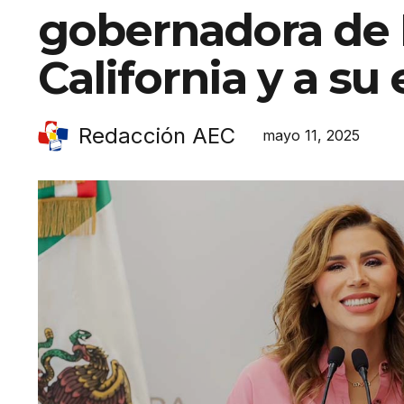
gobernadora de 
California y a su
Redacción AEC
mayo 11, 2025