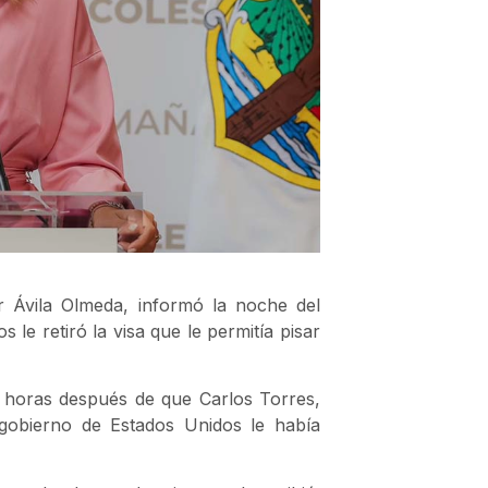
ar Ávila Olmeda, informó la noche del
le retiró la visa que le permitía pisar
o horas después de que Carlos Torres,
gobierno de Estados Unidos le había