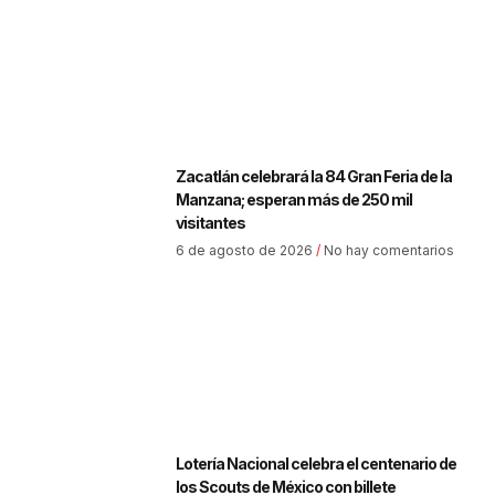
Zacatlán celebrará la 84 Gran Feria de la
Manzana; esperan más de 250 mil
visitantes
6 de agosto de 2026
No hay comentarios
Lotería Nacional celebra el centenario de
los Scouts de México con billete