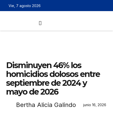
Vie, 7 agosto 2026
Disminuyen 46% los
homicidios dolosos entre
septiembre de 2024 y
mayo de 2026
Bertha Alicia Galindo
junio 16, 2026