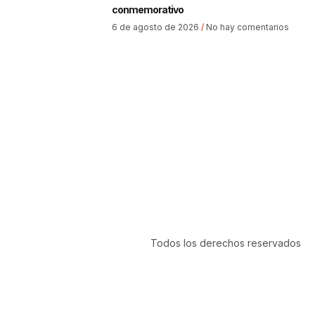
conmemorativo
6 de agosto de 2026
No hay comentarios
Todos los derechos reservados