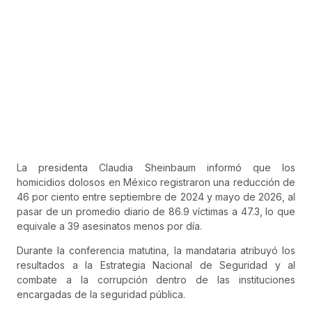
La presidenta Claudia Sheinbaum informó que los
homicidios dolosos en México registraron una reducción de
46 por ciento entre septiembre de 2024 y mayo de 2026, al
pasar de un promedio diario de 86.9 víctimas a 47.3, lo que
equivale a 39 asesinatos menos por día.
Durante la conferencia matutina, la mandataria atribuyó los
resultados a la Estrategia Nacional de Seguridad y al
combate a la corrupción dentro de las instituciones
encargadas de la seguridad pública.