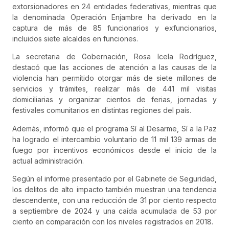
extorsionadores en 24 entidades federativas, mientras que
la denominada Operación Enjambre ha derivado en la
captura de más de 85 funcionarios y exfuncionarios,
incluidos siete alcaldes en funciones.
La secretaria de Gobernación, Rosa Icela Rodríguez,
destacó que las acciones de atención a las causas de la
violencia han permitido otorgar más de siete millones de
servicios y trámites, realizar más de 441 mil visitas
domiciliarias y organizar cientos de ferias, jornadas y
festivales comunitarios en distintas regiones del país.
Además, informó que el programa Sí al Desarme, Sí a la Paz
ha logrado el intercambio voluntario de 11 mil 139 armas de
fuego por incentivos económicos desde el inicio de la
actual administración.
Según el informe presentado por el Gabinete de Seguridad,
los delitos de alto impacto también muestran una tendencia
descendente, con una reducción de 31 por ciento respecto
a septiembre de 2024 y una caída acumulada de 53 por
ciento en comparación con los niveles registrados en 2018.